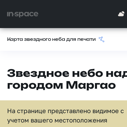
Карта звездного неба для печати
Звездное небо на
городом Маргао
На странице представлено видимое c
учетом вашего местоположения