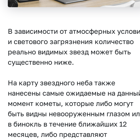
В зависимости от атмосферных услов
и светового загрязнения количество
реально видимых звезд может быть
существенно ниже.
На карту звездного неба также
нанесены самые ожидаемые на данны
момент кометы, которые либо могут
быть видны невооруженным глазом и
в бинокль в течение ближайших 12
месяцев, либо представляют