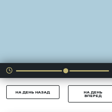
НА ДЕНЬ НАЗАД
НА ДЕНЬ
ВПЕРЕД