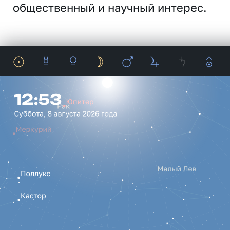
общественный и научный интерес.