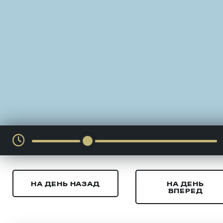
НА ДЕНЬ НАЗАД
НА ДЕНЬ
ВПЕРЕД