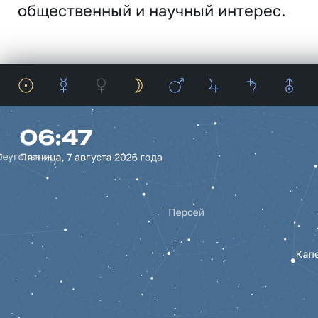
общественный и научный интерес.