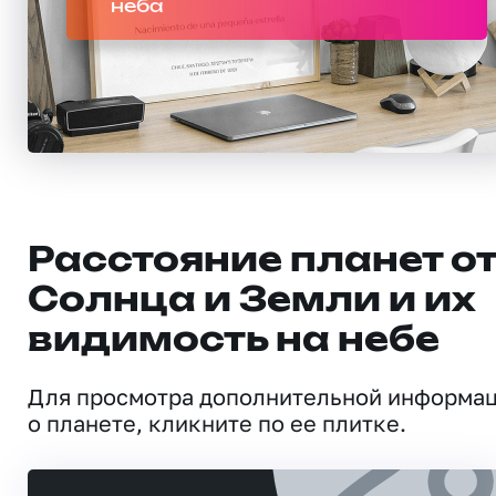
неба
Расстояние планет о
Солнца и Земли и их
видимость на небе
Для просмотра дополнительной информа
о планете, кликните по ее плитке.