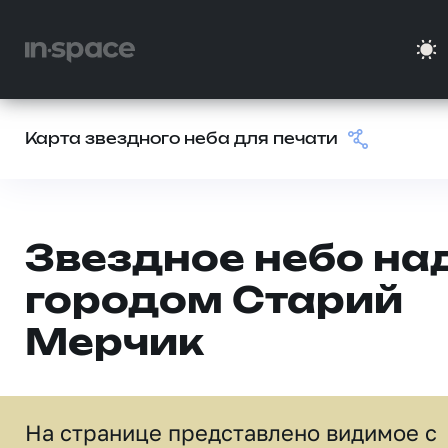
Карта звездного неба для печати
Звездное небо на
городом Старий
Мерчик
На странице представлено видимое c