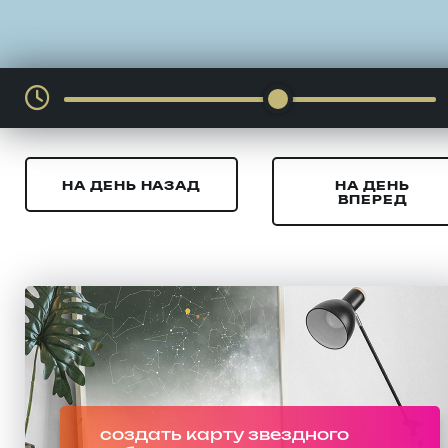
НА ДЕНЬ НАЗАД
НА ДЕНЬ
ВПЕРЕД
создать карту звездного