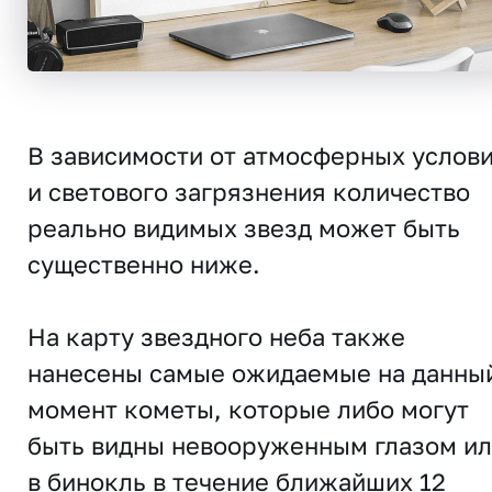
В зависимости от атмосферных услов
и светового загрязнения количество
реально видимых звезд может быть
существенно ниже.
На карту звездного неба также
нанесены самые ожидаемые на данны
момент кометы, которые либо могут
быть видны невооруженным глазом и
в бинокль в течение ближайших 12