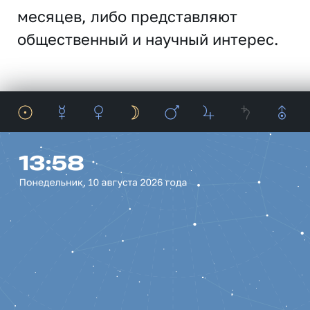
месяцев, либо представляют
общественный и научный интерес.