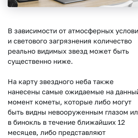
В зависимости от атмосферных услов
и светового загрязнения количество
реально видимых звезд может быть
существенно ниже.
На карту звездного неба также
нанесены самые ожидаемые на данны
момент кометы, которые либо могут
быть видны невооруженным глазом и
в бинокль в течение ближайших 12
месяцев, либо представляют