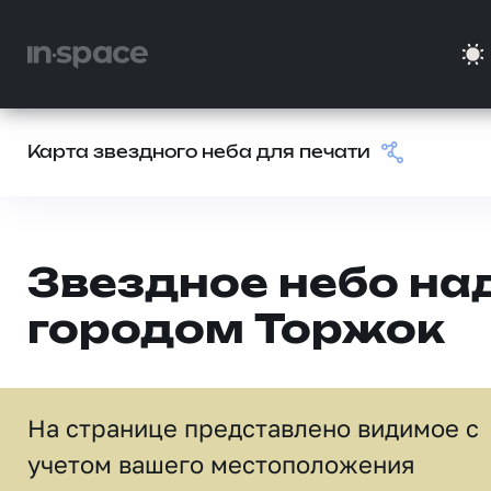
Карта звездного неба для печати
Звездное небо на
городом Торжок
На странице представлено видимое c
учетом вашего местоположения