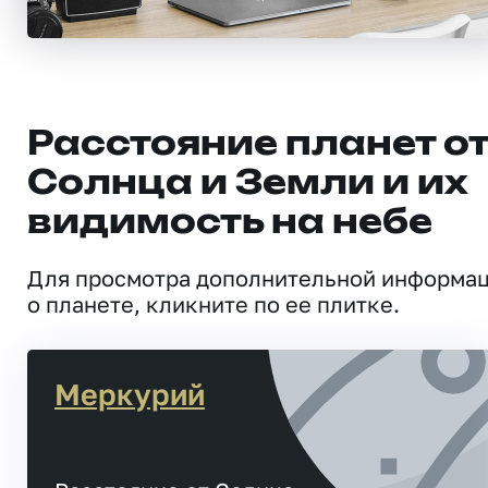
Расстояние планет о
Солнца и Земли и их
видимость на небе
Для просмотра дополнительной информа
о планете, кликните по ее плитке.
Меркурий