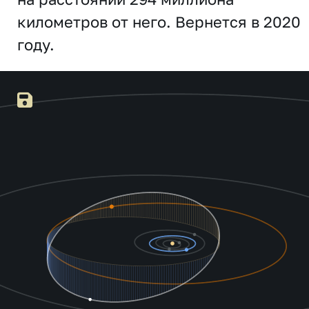
километров от него. Вернется в 2020
году.