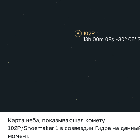
Карта неба, показывающая комету
102P/Shoemaker 1 в созвездии Гидра на данны
момент.