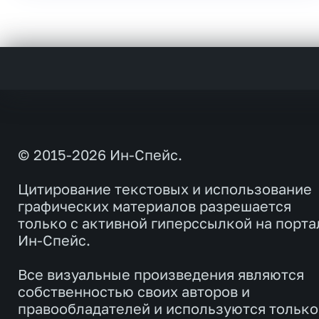
© 2015-2026 Ин-Спейс.
Цитирование текстовых и использование
графических материалов разрешается
только с активной гиперссылкой на порта
Ин-Спейс.
Все визуальные произведения являются
собственностью своих авторов и
правообладателей и используются только