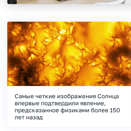
Самые четкие изображения Солнца
впервые подтвердили явление,
предсказанное физиками более 150
лет назад