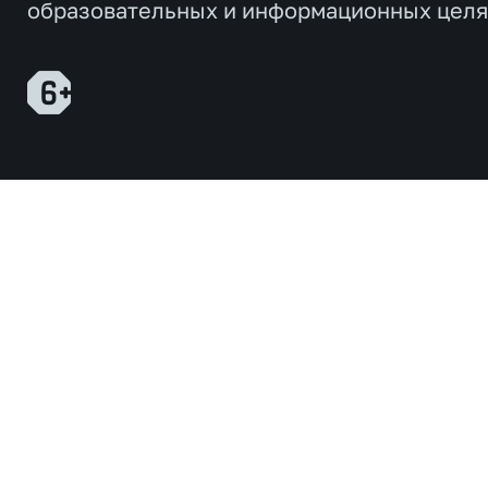
образовательных и информационных целя