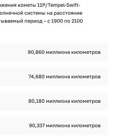
жения кометы 11P/Tempel-Swift-
Солнечной системы на расстояние
ываемый период – с 1900 по 2100
90,860 миллиона километров
74,680 миллиона километров
80,180 миллиона километров
90,337 миллиона километров