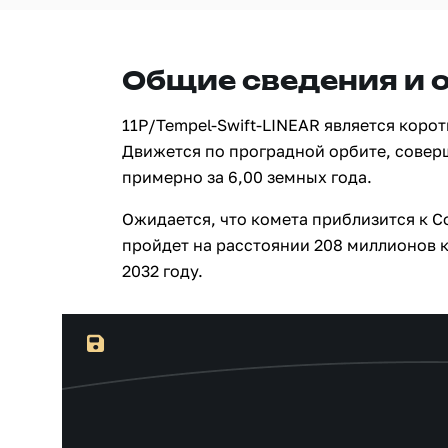
Общие сведения и 
11P/Tempel-Swift-LINEAR является коро
Движется по проградной орбите, совер
примерно за 6,00 земных года.
Ожидается, что комета приблизится к С
пройдет на расстоянии 208 миллионов к
2032 году.