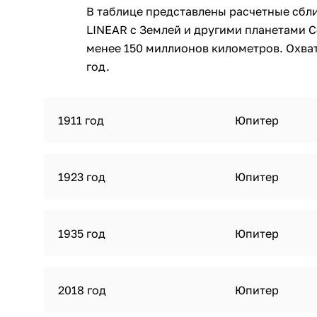
В таблице представлены расчетные сбли
LINEAR с Землей и другими планетами 
менее 150 миллионов километров. Охват
год.
1911 год
Юпитер
1923 год
Юпитер
1935 год
Юпитер
2018 год
Юпитер