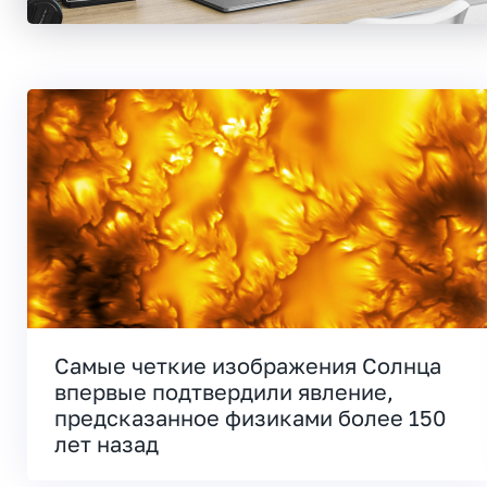
Самые четкие изображения Солнца
впервые подтвердили явление,
предсказанное физиками более 150
лет назад