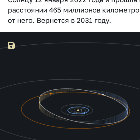
расстоянии 465 миллионов километро
от него. Вернется в 2031 году.