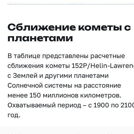
Сближение кометы с
планетами
В таблице представлены расчетные
сближения кометы 152P/Helin-Lawren
с Землей и другими планетами
Солнечной системы на расстояние
менее 150 миллионов километров.
Охватываемый период – с 1900 по 210
год.