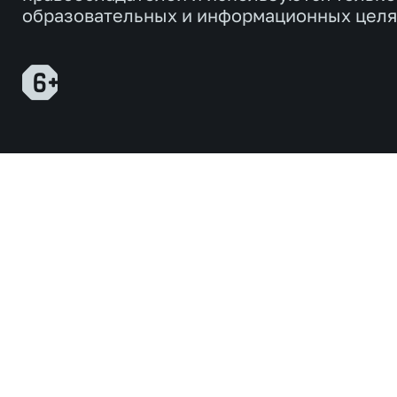
образовательных и информационных целя