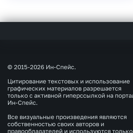
© 2015-2026 Ин-Спейс.
Цитирование текстовых и использование
графических материалов разрешается
только с активной гиперссылкой на порта
Ин-Спейс.
Все визуальные произведения являются
собственностью своих авторов и
правообладателей и используются только