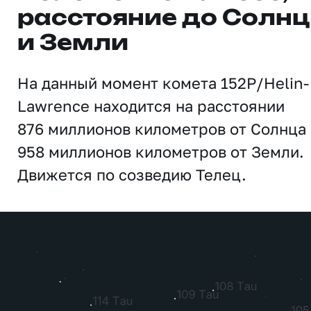
расстояние до Солн
и Земли
На данный момент комета 152P/Helin-
Lawrence находится на расстоянии
876 миллионов километров от Солнца 
958 миллионов километров от Земли.
Движется по созведию Телец.