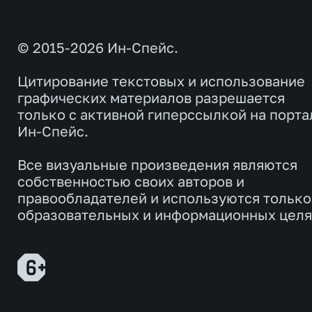
© 2015-2026 Ин-Спейс.
Цитирование текстовых и использование
графических материалов разрешается
только с активной гиперссылкой на порта
Ин-Спейс.
Все визуальные произведения являются
собственностью своих авторов и
правообладателей и используются только
образовательных и информационных целя