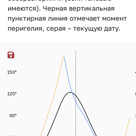
имеются). Черная вертикальная
пунктирная линия отмечает момент
перигелия, серая – текущую дату.
150°
120°
90°