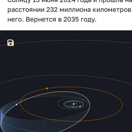
расстоянии 232 миллиона километров
него. Вернется в 2035 году.