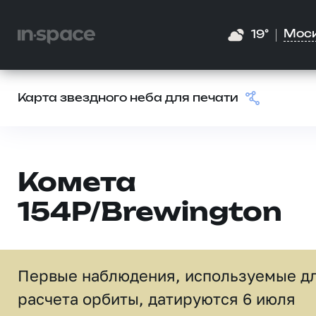
Мос
19°
Карта звездного неба для печати
Комета
154P/Brewington
Первые наблюдения, используемые д
расчета орбиты, датируются 6 июля