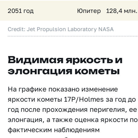
2051 год
Юпитер
128,4 млн.
Credit: Jet Propulsion Laboratory NASA
Видимая яркость и
элонгация кометы
На графике показано изменение
яркости кометы 17P/Holmes за год до
год после прохождения перигелия, ее
элонгация, а также оценка яркости по
фактическим наблюдениям