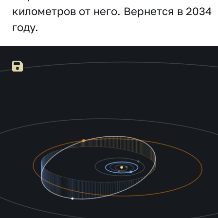
километров от него. Вернется в 2034
году.