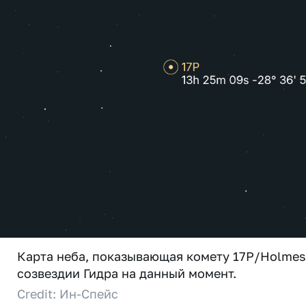
Карта неба, показывающая комету 17P/Holmes
созвездии Гидра на данный момент.
Credit: Ин-Спейс