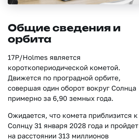
Общие сведения и
орбита
17P/Holmes является
короткопериодической кометой.
Движется по проградной орбите,
совершая один оборот вокруг Солнца
примерно за 6,90 земных года.
Ожидается, что комета приблизится к
Солнцу 31 января 2028 года и пройдет
на расстоянии 313 миллионов