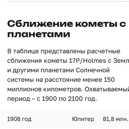
Сближение кометы с
планетами
В таблице представлены расчетные
сближения кометы 17P/Holmes с Зем
и другими планетами Солнечной
системы на расстояние менее 150
миллионов километров. Охватываемы
период – с 1900 по 2100 год.
1908 год
Юпитер
81,8 млн.