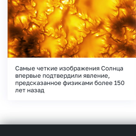
Самые четкие изображения Солнца
впервые подтвердили явление,
предсказанное физиками более 150
лет назад