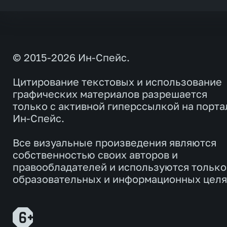
© 2015-2026 Ин-Спейс.
Цитирование текстовых и использование
графических материалов разрешается
только с активной гиперссылкой на порта
Ин-Спейс.
Все визуальные произведения являются
собственностью своих авторов и
правообладателей и используются только
образовательных и информационных целя