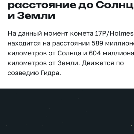
расстояние до Солн
и Земли
На данный момент комета 17P/Holmes
находится на расстоянии 589 миллион
километров от Солнца и 604 миллион
километров от Земли. Движется по
созведию Гидра.