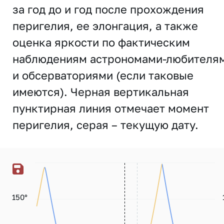
за год до и год после прохождения
перигелия, ее элонгация, а также
оценка яркости по фактическим
наблюдениям астрономами-любителя
и обсерваториями (если таковые
имеются). Черная вертикальная
пунктирная линия отмечает момент
перигелия, серая – текущую дату.
150°