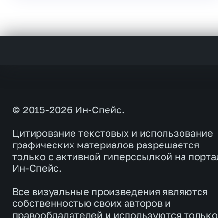
© 2015-2026 Ин-Спейс.
Цитирование текстовых и использование
графических материалов разрешается
только с активной гиперссылкой на порта
Ин-Спейс.
Все визуальные произведения являются
собственностью своих авторов и
правообладателей и используются только