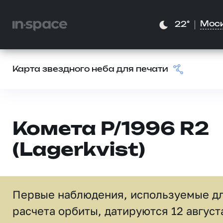
Мос
22°
Карта звездного неба для печати
Комета P/1996 R2
(Lagerkvist)
Первые наблюдения, используемые д
расчета орбиты, датируются 12 август