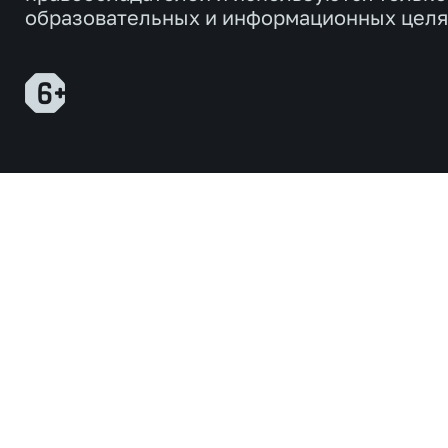
образовательных и информационных целя