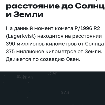
расстояние до Солн
и Земли
На данный момент комета P/1996 R2
(Lagerkvist) находится на расстоянии
390 миллионов километров от Солнца
375 миллионов километров от Земли.
Движется по созведию Овен.