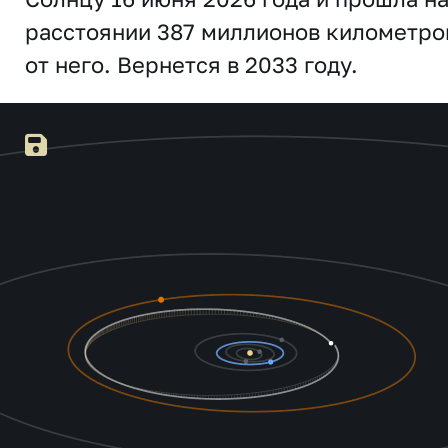
расстоянии 387 миллионов километро
от него. Вернется в 2033 году.