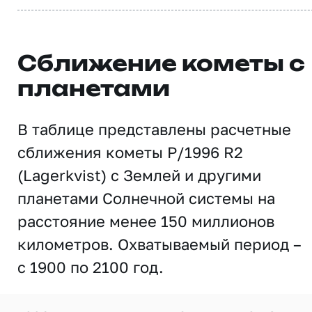
Сближение кометы с
планетами
В таблице представлены расчетные
сближения кометы P/1996 R2
(Lagerkvist) с Землей и другими
планетами Солнечной системы на
расстояние менее 150 миллионов
километров. Охватываемый период –
с 1900 по 2100 год.