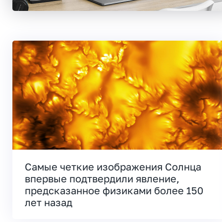
Самые четкие изображения Солнца
впервые подтвердили явление,
предсказанное физиками более 150
лет назад