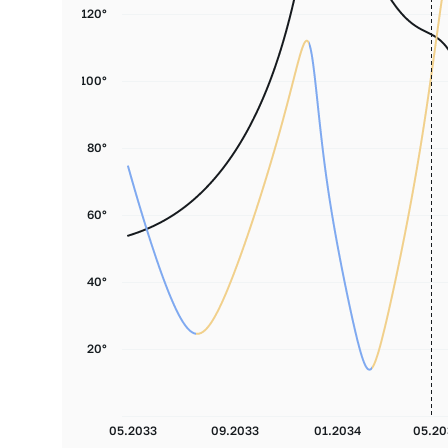
120°
100°
80°
60°
40°
20°
05.2033
09.2033
01.2034
05.20