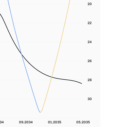
20
22
24
26
28
30
34
09.2034
01.2035
05.2035