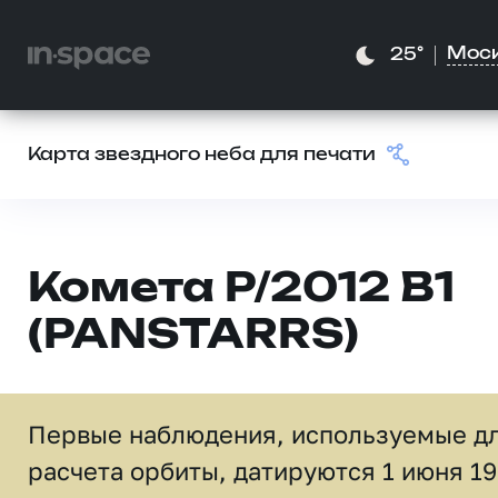
Мос
25°
Карта звездного неба для печати
Комета P/2012 B1
(PANSTARRS)
Первые наблюдения, используемые д
расчета орбиты, датируются 1 июня 1