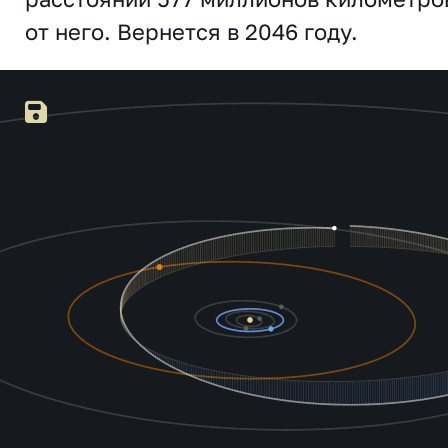
от него. Вернется в 2046 году.