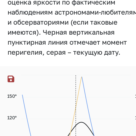
оценка яркости по фактическим
наблюдениям астрономами-любителя
и обсерваториями (если таковые
имеются). Черная вертикальная
пунктирная линия отмечает момент
перигелия, серая – текущую дату.
150°
120°