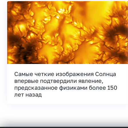
Самые четкие изображения Солнца
впервые подтвердили явление,
предсказанное физиками более 150
лет назад