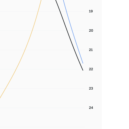
19
20
21
22
23
24