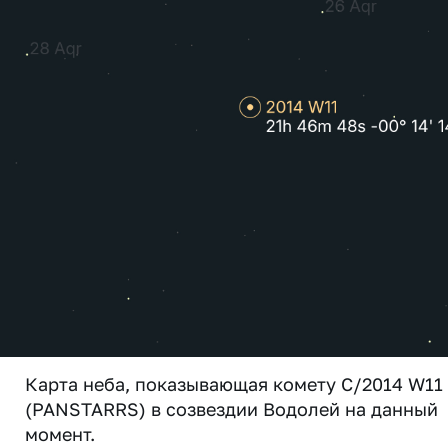
Карта неба, показывающая комету C/2014 W11
(PANSTARRS) в созвездии Водолей на данный
момент.