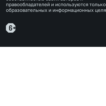
правообладателей и используются только
образовательных и информационных целя