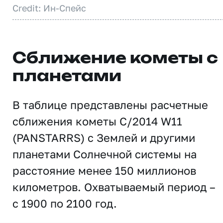
Credit: Ин-Спейс
Сближение кометы с
планетами
В таблице представлены расчетные
сближения кометы C/2014 W11
(PANSTARRS) с Землей и другими
планетами Солнечной системы на
расстояние менее 150 миллионов
километров. Охватываемый период –
с 1900 по 2100 год.