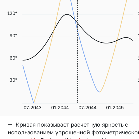
120°
90°
60°
30°
07.2043
01.2044
07.2044
01.2045
—
Кривая показывает расчетную яркость с
использованием упрощенной фотометрическо