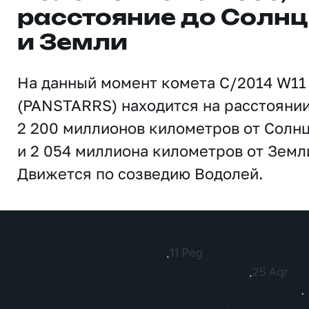
расстояние до Солн
и Земли
На данный момент комета C/2014 W11
(PANSTARRS) находится на расстояни
2 200 миллионов километров от Солн
и 2 054 миллиона километров от Земл
Движется по созведию Водолей.