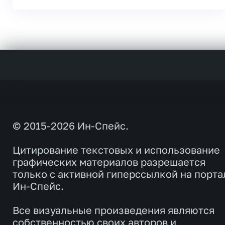
© 2015-2026 Ин-Спейс.
Цитирование текстовых и использование
графических материалов разрешается
только с активной гиперссылкой на порта
Ин-Спейс.
Все визуальные произведения являются
собственностью своих авторов и