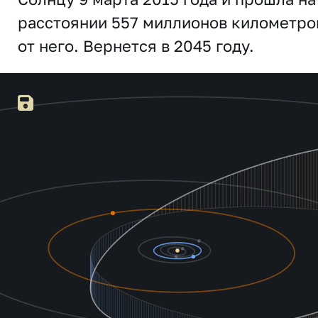
расстоянии 557 миллионов километро
от него. Вернется в 2045 году.