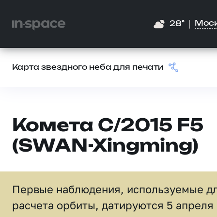
Мос
28°
Карта звездного неба для печати
Комета C/2015 F5
(SWAN-Xingming)
Первые наблюдения, используемые д
расчета орбиты, датируются 5 апреля