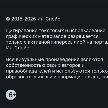
© 2015-2026 Ин-Спейс.
Цитирование текстовых и использование
графических материалов разрешается
только с активной гиперссылкой на порта
Ин-Спейс.
Все визуальные произведения являются
собственностью своих авторов и
правообладателей и используются только
образовательных и информационных целя