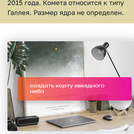
2015 года. Комета относится к типу
Галлея. Размер ядра не определен.
создать карту звездного
неба