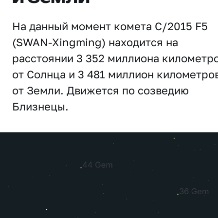
На данный момент комета C/2015 F5
(SWAN-Xingming) находится на
расстоянии 3 352 миллиона километр
от Солнца и 3 481 миллион километро
от Земли. Движется по созведию
Близнецы.