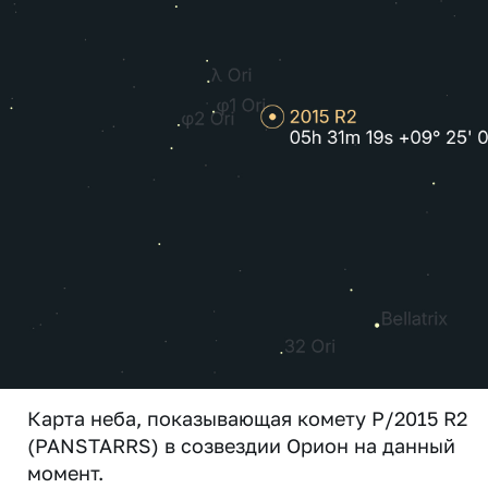
Карта неба, показывающая комету P/2015 R2
(PANSTARRS) в созвездии Орион на данный
момент.