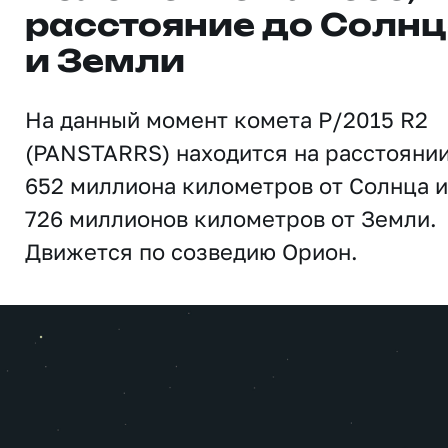
расстояние до Солн
и Земли
На данный момент комета P/2015 R2
(PANSTARRS) находится на расстояни
652 миллиона километров от Солнца и
726 миллионов километров от Земли.
Движется по созведию Орион.