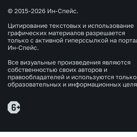
© 2015-2026 Ин-Спейс.
Цитирование текстовых и использование
графических материалов разрешается
только с активной гиперссылкой на порта
Ин-Спейс.
Все визуальные произведения являются
собственностью своих авторов и
правообладателей и используются только
образовательных и информационных целя