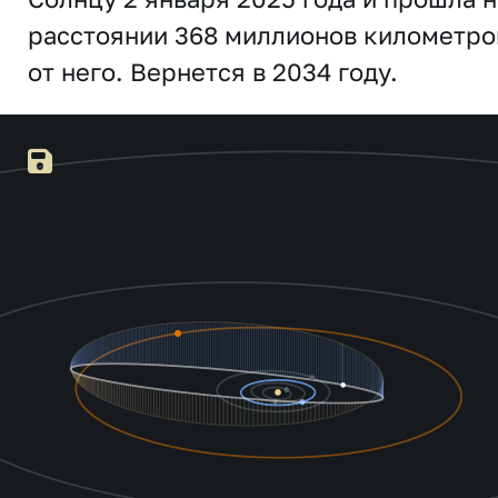
расстоянии 368 миллионов километро
от него. Вернется в 2034 году.