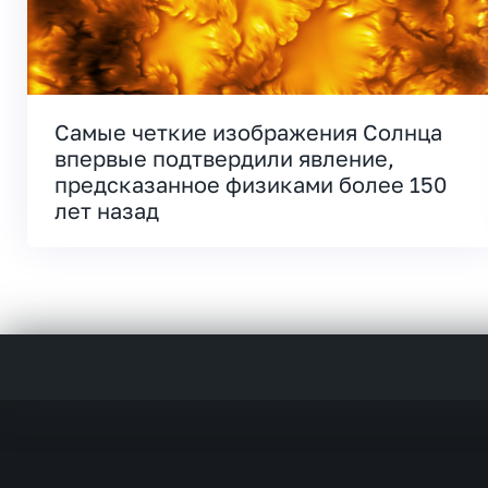
Самые четкие изображения Солнца
впервые подтвердили явление,
предсказанное физиками более 150
лет назад