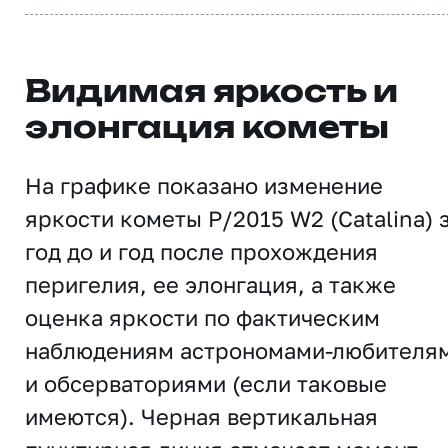
Видимая яркость и
элонгация кометы
На графике показано изменение
яркости кометы P/2015 W2 (Catalina) 
год до и год после прохождения
перигелия, ее элонгация, а также
оценка яркости по фактическим
наблюдениям астрономами-любителя
и обсерваториями (если таковые
имеются). Черная вертикальная