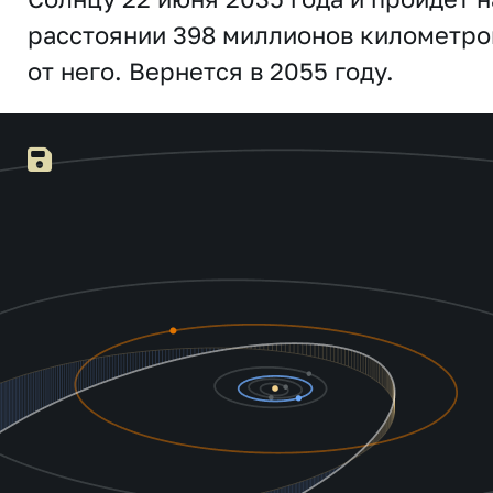
расстоянии 398 миллионов километро
от него. Вернется в 2055 году.