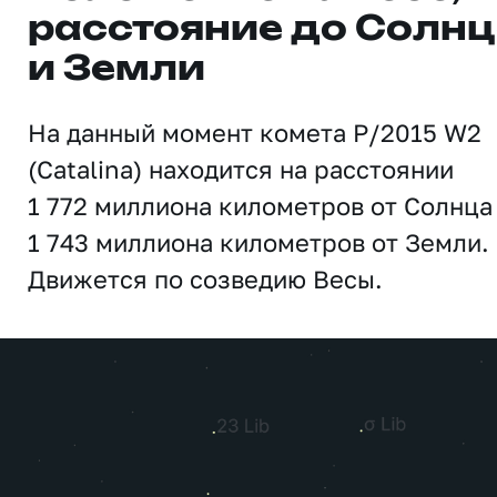
расстояние до Солн
и Земли
На данный момент комета P/2015 W2
(Catalina) находится на расстоянии
1 772 миллиона километров от Солнца
1 743 миллиона километров от Земли.
Движется по созведию Весы.