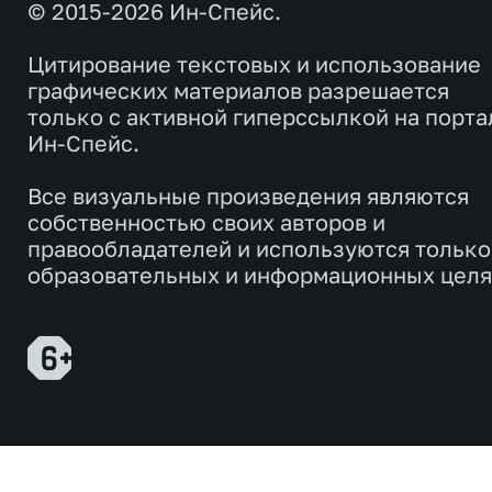
© 2015-2026 Ин-Спейс.
Цитирование текстовых и использование
графических материалов разрешается
только с активной гиперссылкой на порта
Ин-Спейс.
Все визуальные произведения являются
собственностью своих авторов и
правообладателей и используются только
образовательных и информационных целя