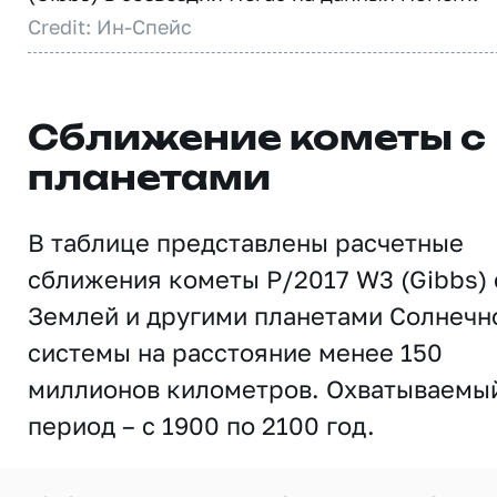
Credit: Ин-Спейс
Сближение кометы с
планетами
В таблице представлены расчетные
сближения кометы P/2017 W3 (Gibbs) 
Землей и другими планетами Солнечн
системы на расстояние менее 150
миллионов километров. Охватываемы
период – с 1900 по 2100 год.