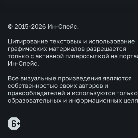
© 2015-2026 Ин-Спейс.
Цитирование текстовых и использование
графических материалов разрешается
только с активной гиперссылкой на порта
Ин-Спейс.
Все визуальные произведения являются
собственностью своих авторов и
правообладателей и используются только
образовательных и информационных целя