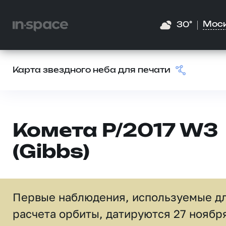
Мос
30°
Карта звездного неба для печати
Комета P/2017 W3
(Gibbs)
Первые наблюдения, используемые д
расчета орбиты, датируются 27 ноябр