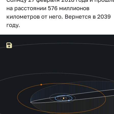
на расстоянии 576 миллионов
километров от него. Вернется в 2039
году.