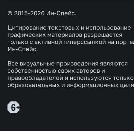
© 2015-2026 Ин-Спейс.
Цитирование текстовых и использование
графических материалов разрешается
только с активной гиперссылкой на порта
Ин-Спейс.
Все визуальные произведения являются
собственностью своих авторов и
правообладателей и используются только
образовательных и информационных целя