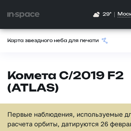
Мос
29°
Карта звездного неба для печати
Комета C/2019 F2
(ATLAS)
Первые наблюдения, используемые д
расчета орбиты, датируются 26 февра