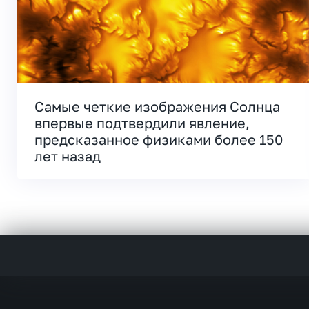
Самые четкие изображения Солнца
впервые подтвердили явление,
предсказанное физиками более 150
лет назад