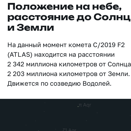
Положение на небе,
расстояние до Солн
и Земли
На данный момент комета C/2019 F2
(ATLAS) находится на расстоянии
2 342 миллиона километров от Солнца
2 203 миллиона километров от Земли.
Движется по созведию Водолей.