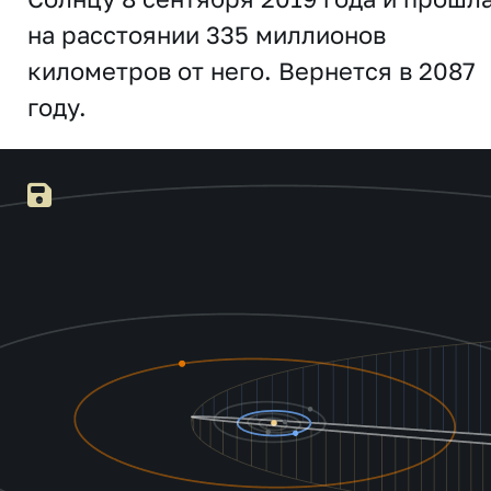
на расстоянии 335 миллионов
километров от него. Вернется в 2087
году.