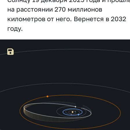
на расстоянии 270 миллионов
километров от него. Вернется в 2032
году.