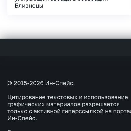
Близнецы
© 2015-2026 Ин-Спейс.
Цитирование текстовых и использование
графических материалов разрешается
только с активной гиперссылкой на порта
Ин-Спейс.