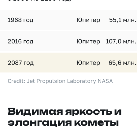
1968 год
Юпитер
55,1 млн.
2016 год
Юпитер
107,0 млн.
2087 год
Юпитер
65,6 млн.
Credit: Jet Propulsion Laboratory NASA
Видимая яркость и
элонгация кометы