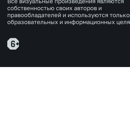
Все визуальные произведения являются
собственностью своих авторов и
правообладателей и используются только
образовательных и информационных целя