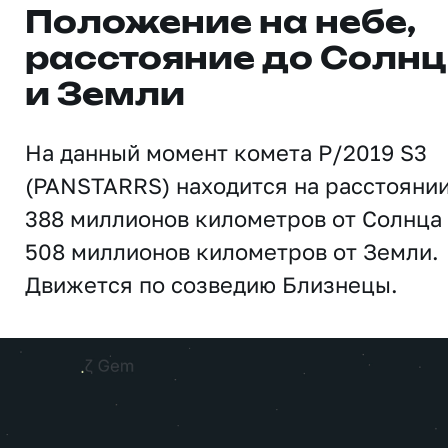
Положение на небе,
расстояние до Солн
и Земли
На данный момент комета P/2019 S3
(PANSTARRS) находится на расстояни
388 миллионов километров от Солнца
508 миллионов километров от Земли.
Движется по созведию Близнецы.