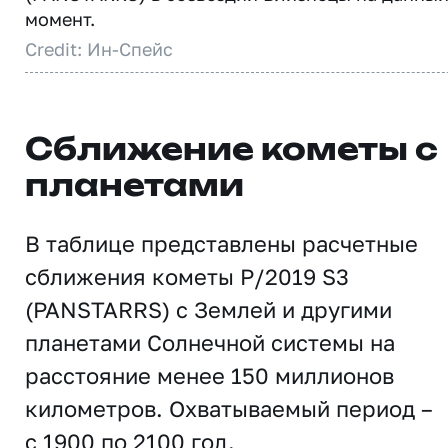
момент.
Credit: Ин-Спейс
Сближение кометы с
планетами
В таблице представлены расчетные
сближения кометы P/2019 S3
(PANSTARRS) с Землей и другими
планетами Солнечной системы на
расстояние менее 150 миллионов
километров. Охватываемый период –
с 1900 по 2100 год.