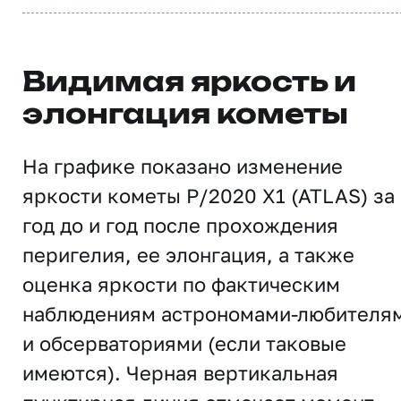
Видимая яркость и
элонгация кометы
На графике показано изменение
яркости кометы P/2020 X1 (ATLAS) за
год до и год после прохождения
перигелия, ее элонгация, а также
оценка яркости по фактическим
наблюдениям астрономами-любителя
и обсерваториями (если таковые
имеются). Черная вертикальная