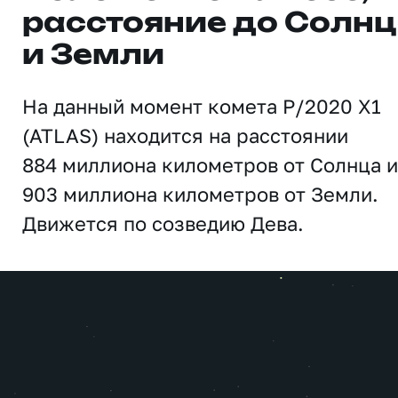
расстояние до Солн
и Земли
На данный момент комета P/2020 X1
(ATLAS) находится на расстоянии
884 миллиона километров от Солнца и
903 миллиона километров от Земли.
Движется по созведию Дева.