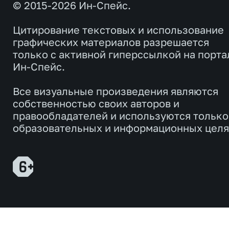
© 2015-2026 Ин-Спейс.
Цитирование текстовых и использование
графических материалов разрешается
только с активной гиперссылкой на порта
Ин-Спейс.
Все визуальные произведения являются
собственностью своих авторов и
правообладателей и используются только
образовательных и информационных целя