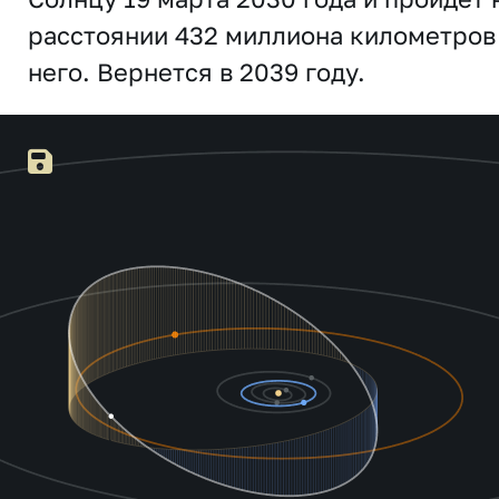
расстоянии 432 миллиона километров
него. Вернется в 2039 году.