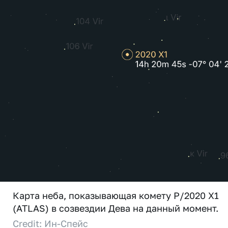
Карта неба, показывающая комету P/2020 X1
(ATLAS) в созвездии Дева на данный момент.
Credit: Ин-Спейс