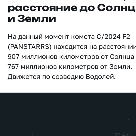
расстояние до Солн
и Земли
На данный момент комета C/2024 F2
(PANSTARRS) находится на расстояни
907 миллионов километров от Солнца
767 миллионов километров от Земли.
Движется по созведию Водолей.