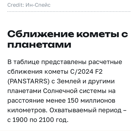
Credit: Ин-Спейс
Сближение кометы с
планетами
В таблице представлены расчетные
сближения кометы C/2024 F2
(PANSTARRS) с Землей и другими
планетами Солнечной системы на
расстояние менее 150 миллионов
километров. Охватываемый период –
с 1900 по 2100 год.