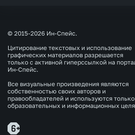
© 2015-2026 Ин-Спейс.
Цитирование текстовых и использование
графических материалов разрешается
только с активной гиперссылкой на порта
Ин-Спейс.
Все визуальные произведения являются
собственностью своих авторов и
правообладателей и используются только
образовательных и информационных целя