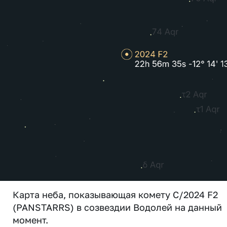
Карта неба, показывающая комету C/2024 F2
(PANSTARRS) в созвездии Водолей на данный
момент.