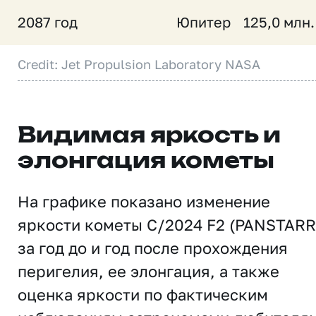
2087 год
Юпитер
125,0 млн.
Credit: Jet Propulsion Laboratory NASA
Видимая яркость и
элонгация кометы
На графике показано изменение
яркости кометы C/2024 F2 (PANSTARR
за год до и год после прохождения
перигелия, ее элонгация, а также
оценка яркости по фактическим