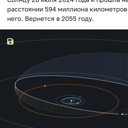
расстоянии 594 миллиона километров
него. Вернется в 2055 году.