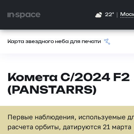
Мос
22°
Карта звездного неба для печати
Комета C/2024 F2
(PANSTARRS)
Первые наблюдения, используемые д
расчета орбиты, датируются 21 марта