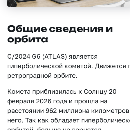
Общие сведения и
орбита
C/2024 G6 (ATLAS) является
гиперболической кометой. Движется 
ретроградной орбите.
Комета приблизилась к Солнцу 20
февраля 2026 года и прошла на
расстоянии 962 миллиона километров
него. Так как обладает гиперболическ
орбитой, больше не вернется.