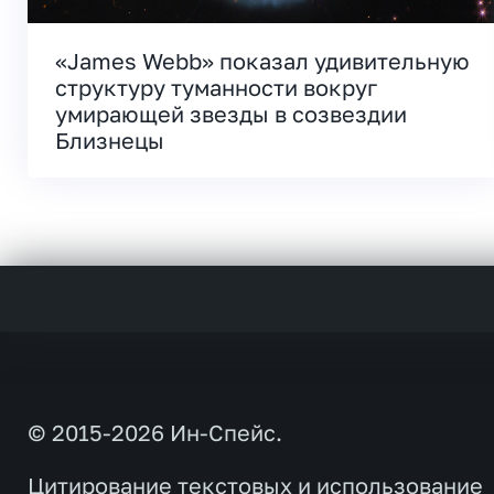
«James Webb» показал удивительную
структуру туманности вокруг
умирающей звезды в созвездии
Близнецы
© 2015-2026 Ин-Спейс.
Цитирование текстовых и использование