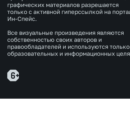
графических материалов разрешается
только с активной гиперссылкой на порта
Ин-Спейс.
Все визуальные произведения являются
собственностью своих авторов и
правообладателей и используются только
образовательных и информационных целя