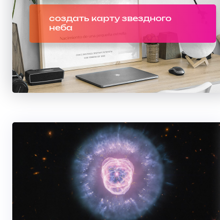
создать карту звездного
неба