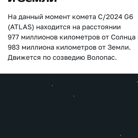
На данный момент комета C/2024 G6
(ATLAS) находится на расстоянии
977 миллионов километров от Солнца 
983 миллиона километров от Земли.
Движется по созведию Волопас.