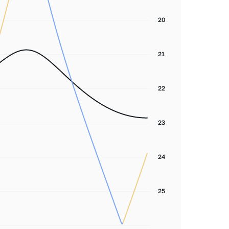
20
21
22
23
24
25