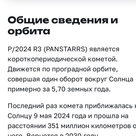
Общие сведения и
орбита
P/2024 R3 (PANSTARRS) является
короткопериодической кометой.
Движется по проградной орбите,
совершая один оборот вокруг Солнца
примерно за 5,70 земных года.
Последний раз комета приближалась 
Солнцу 9 мая 2024 года и прошла на
расстоянии 351 миллион километров 
него. Вернется в 2030 году.