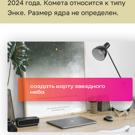
2024 года. Комета относится к типу
Энке. Размер ядра не определен.
создать карту звездного
неба