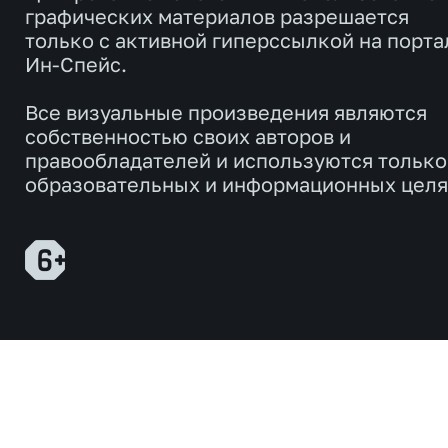
графических материалов разрешается
только с активной гиперссылкой на порта
Ин-Спейс.
Все визуальные произведения являются
собственностью своих авторов и
правообладателей и используются только
образовательных и информационных целя