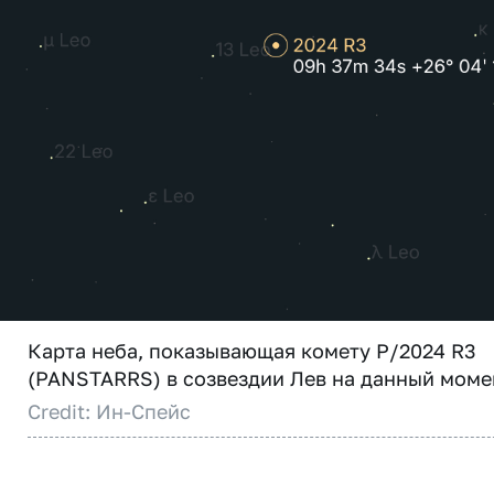
Карта неба, показывающая комету P/2024 R3
(PANSTARRS) в созвездии Лев на данный моме
Credit: Ин-Спейс