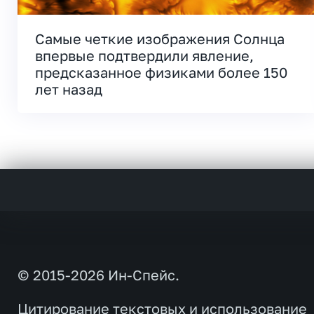
Самые четкие изображения Солнца
впервые подтвердили явление,
предсказанное физиками более 150
лет назад
© 2015-2026 Ин-Спейс.
Цитирование текстовых и использование