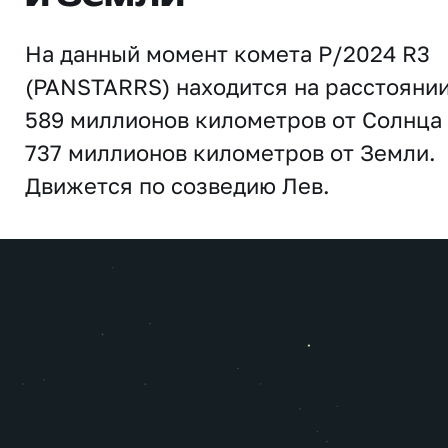
На данный момент комета P/2024 R3
(PANSTARRS) находится на расстояни
589 миллионов километров от Солнца
737 миллионов километров от Земли.
Движется по созведию Лев.