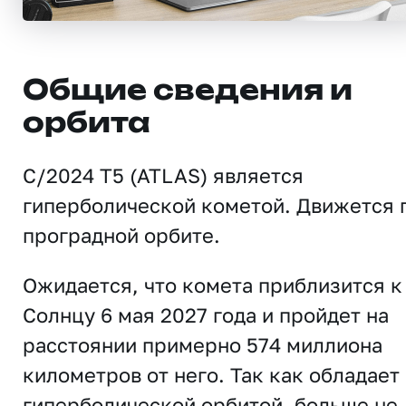
Общие сведения и
орбита
C/2024 T5 (ATLAS) является
гиперболической кометой. Движется 
проградной орбите.
Ожидается, что комета приблизится к
Солнцу 6 мая 2027 года и пройдет на
расстоянии примерно 574 миллиона
километров от него. Так как обладает
гиперболической орбитой, больше не