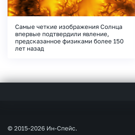
Самые четкие изображения Солнца
впервые подтвердили явление,
предсказанное физиками более 150
лет назад
© 2015-2026 Ин-Спейс.