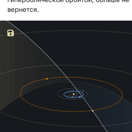
вернется.