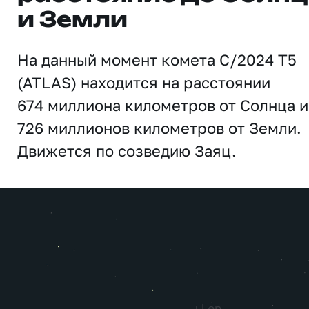
и Земли
На данный момент комета C/2024 T5
(ATLAS) находится на расстоянии
674 миллиона километров от Солнца и
726 миллионов километров от Земли.
Движется по созведию Заяц.