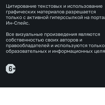
Цитирование текстовых и использование
графических материалов разрешается
только с активной гиперссылкой на порта
Ин-Спейс.
Все визуальные произведения являются
собственностью своих авторов и
правообладателей и используются только
образовательных и информационных целя