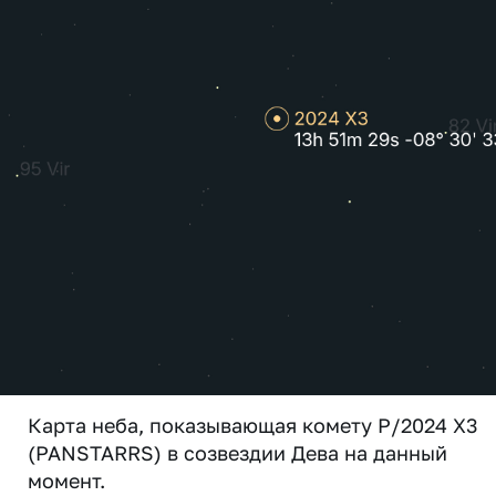
Карта неба, показывающая комету P/2024 X3
(PANSTARRS) в созвездии Дева на данный
момент.