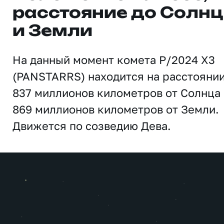
расстояние до Солн
и Земли
На данный момент комета P/2024 X3
(PANSTARRS) находится на расстояни
837 миллионов километров от Солнца 
869 миллионов километров от Земли.
Движется по созведию Дева.