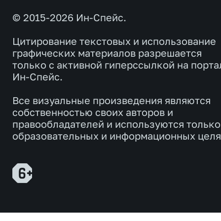
© 2015-2026 Ин-Спейс.
Цитирование текстовых и использование
графических материалов разрешается
только с активной гиперссылкой на порта
Ин-Спейс.
Все визуальные произведения являются
собственностью своих авторов и
правообладателей и используются только
образовательных и информационных целя