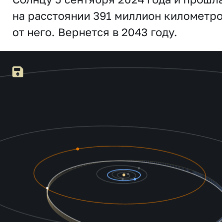
на расстоянии 391 миллион километр
от него. Вернется в 2043 году.