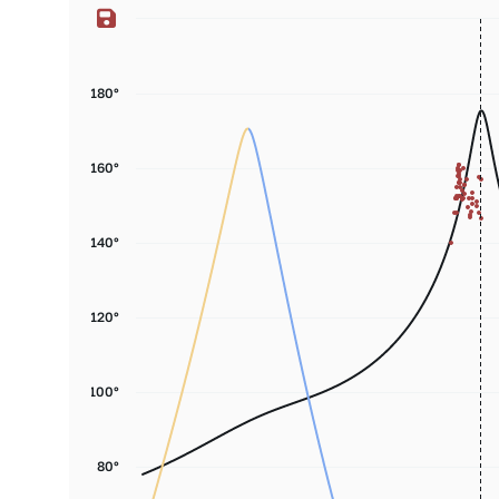
180°
160°
140°
120°
100°
80°