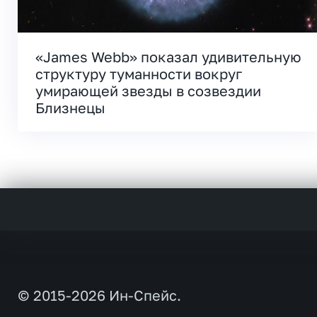
«James Webb» показал удивительную
структуру туманности вокруг
умирающей звезды в созвездии
Близнецы
© 2015-2026 Ин-Спейс.