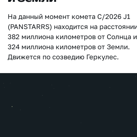
На данный момент комета C/2026 J1
(PANSTARRS) находится на расстояни
382 миллиона километров от Солнца и
324 миллиона километров от Земли.
Движется по созведию Геркулес.