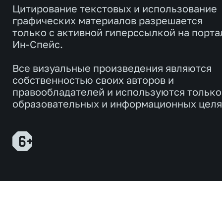
Цитирование текстовых и использование
графических материалов разрешается
только с активной гиперссылкой на порта
Ин-Спейс.
Все визуальные произведения являются
собственностью своих авторов и
правообладателей и используются только
образовательных и информационных целя