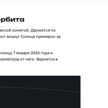
орбита
еской кометой. Движется по
рот вокруг Солнца примерно за
олнцу 7 января 2024 года и
лометров от него. Вернется в