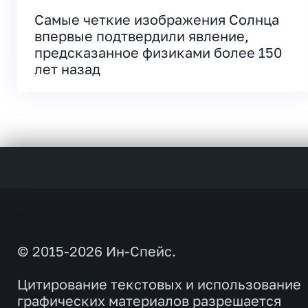
Самые четкие изображения Солнца
впервые подтвердили явление,
предсказанное физиками более 150
лет назад
© 2015-2026 Ин-Спейс.
Цитирование текстовых и использование
графических материалов разрешается