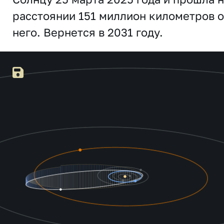
расстоянии 151 миллион километров о
него. Вернется в 2031 году.