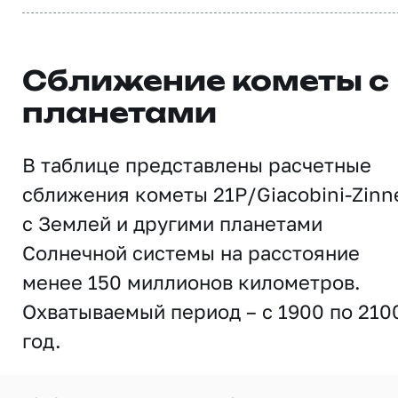
Сближение кометы с
планетами
В таблице представлены расчетные
сближения кометы 21P/Giacobini-Zinn
с Землей и другими планетами
Солнечной системы на расстояние
менее 150 миллионов километров.
Охватываемый период – с 1900 по 210
год.