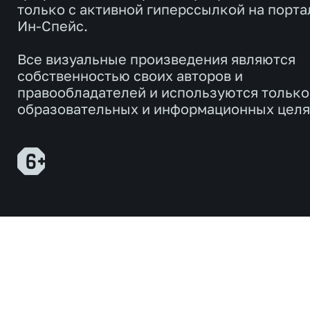
только с активной гиперссылкой на порта
Ин-Спейс.
Все визуальные произведения являются
собственностью своих авторов и
правообладателей и используются только
образовательных и информационных целя