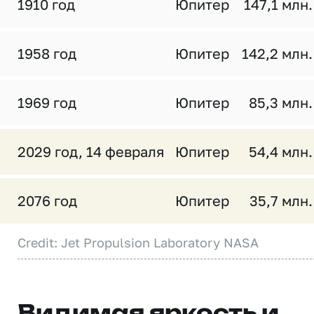
1910 год
Юпитер
147,1 млн.
1958 год
Юпитер
142,2 млн.
1969 год
Юпитер
85,3 млн.
2029 год, 14 февраля
Юпитер
54,4 млн.
2076 год
Юпитер
35,7 млн.
Credit: Jet Propulsion Laboratory NASA