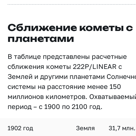
Сближение кометы с
планетами
В таблице представлены расчетные
сближения кометы 222P/LINEAR с
Землей и другими планетами Солнечн
системы на расстояние менее 150
миллионов километров. Охватываемы
период – с 1900 по 2100 год.
1902 год
Земля
31,7 млн.