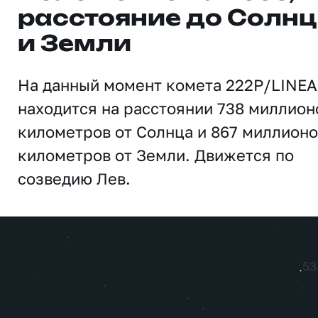
расстояние до Солн
и Земли
На данный момент комета 222P/LINE
находится на расстоянии 738 миллион
километров от Солнца и 867 миллионо
километров от Земли. Движется по
созведию Лев.