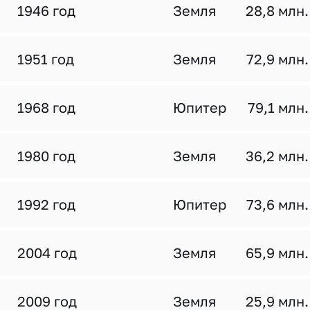
1946 год
Земля
28,8 млн.
1951 год
Земля
72,9 млн.
1968 год
Юпитер
79,1 млн.
1980 год
Земля
36,2 млн.
1992 год
Юпитер
73,6 млн.
2004 год
Земля
65,9 млн.
2009 год
Земля
25,9 млн.