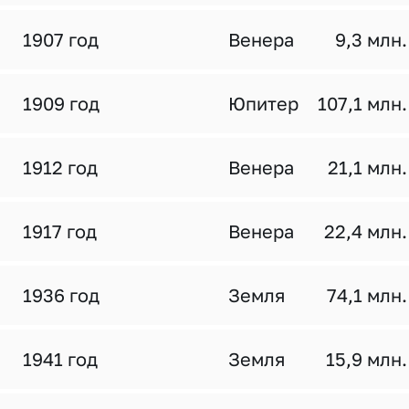
1907 год
Венера
9,3 млн.
1909 год
Юпитер
107,1 млн.
1912 год
Венера
21,1 млн.
1917 год
Венера
22,4 млн.
1936 год
Земля
74,1 млн.
1941 год
Земля
15,9 млн.