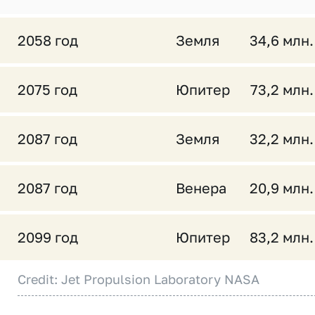
2058 год
Земля
34,6 млн.
2075 год
Юпитер
73,2 млн.
2087 год
Земля
32,2 млн.
2087 год
Венера
20,9 млн.
2099 год
Юпитер
83,2 млн.
Credit: Jet Propulsion Laboratory NASA