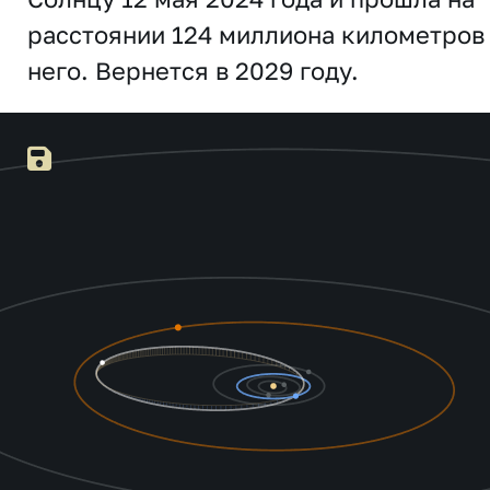
расстоянии 124 миллиона километров
него. Вернется в 2029 году.