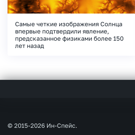
Самые четкие изображения Солнца
впервые подтвердили явление,
предсказанное физиками более 150
лет назад
© 2015-2026 Ин-Спейс.