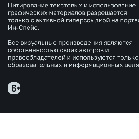
Цитирование текстовых и использование
графических материалов разрешается
только с активной гиперссылкой на порта
Ин-Спейс.
Все визуальные произведения являются
собственностью своих авторов и
правообладателей и используются только
образовательных и информационных целя