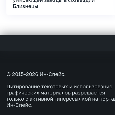
Близнецы
© 2015-2026 Ин-Спейс.
Цитирование текстовых и использование
графических материалов разрешается
только с активной гиперссылкой на порта
Ин-Спейс.