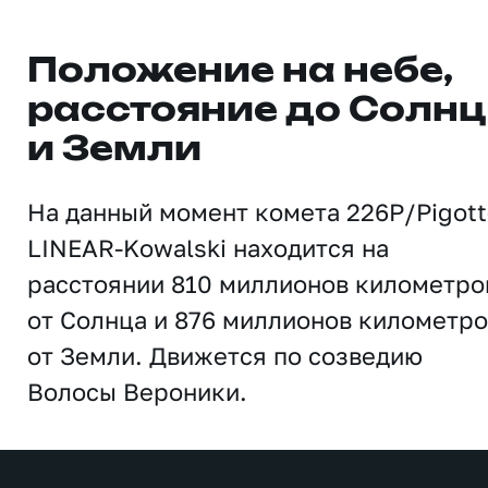
Положение на небе,
расстояние до Солн
и Земли
На данный момент комета 226P/Pigott
LINEAR-Kowalski находится на
расстоянии 810 миллионов километро
от Солнца и 876 миллионов километро
от Земли. Движется по созведию
Волосы Вероники.