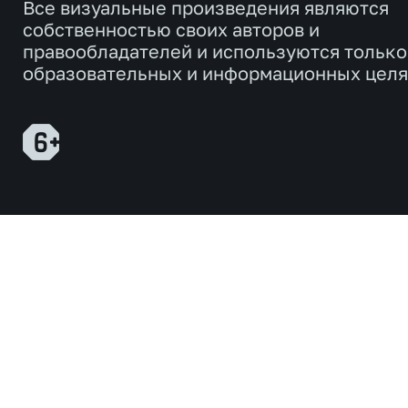
Все визуальные произведения являются
собственностью своих авторов и
правообладателей и используются только
образовательных и информационных целя