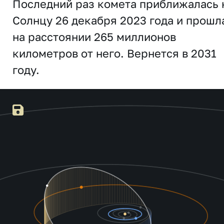
Последний раз комета приближалась 
Солнцу 26 декабря 2023 года и прошл
на расстоянии 265 миллионов
километров от него. Вернется в 2031
году.