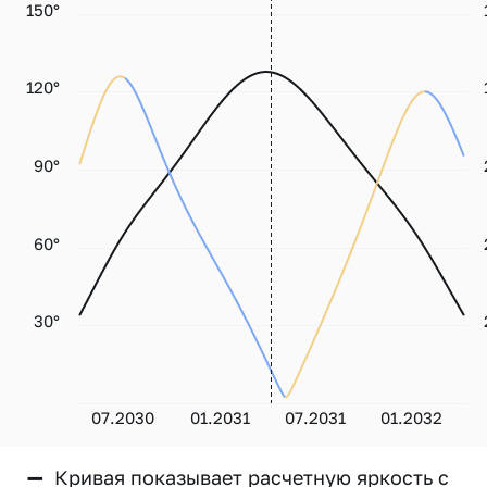
150°
120°
90°
60°
30°
07.2030
01.2031
07.2031
01.2032
—
Кривая показывает расчетную яркость с