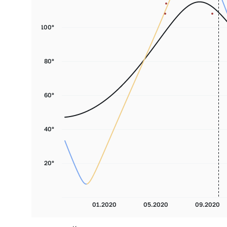
100°
80°
60°
40°
20°
01.2020
05.2020
09.2020