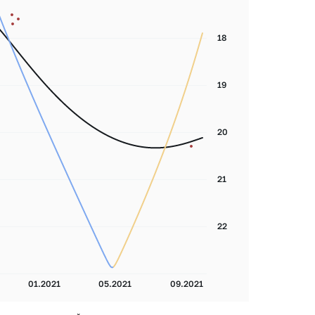
18
19
20
21
22
01.2021
05.2021
09.2021