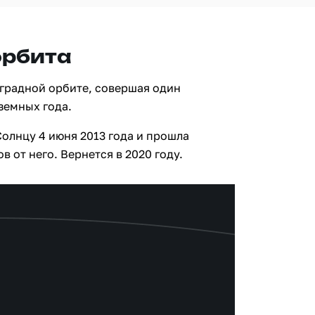
орбита
оградной орбите, совершая один
земных года.
олнцу 4 июня 2013 года и прошла
 от него. Вернется в 2020 году.