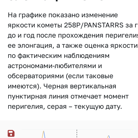
На графике показано изменение
яркости кометы 258P/PANSTARRS за 
до и год после прохождения перигели
ее элонгация, а также оценка яркости
по фактическим наблюдениям
астрономами-любителями и
обсерваториями (если таковые
имеются). Черная вертикальная
пунктирная линия отмечает момент
перигелия, серая – текущую дату.