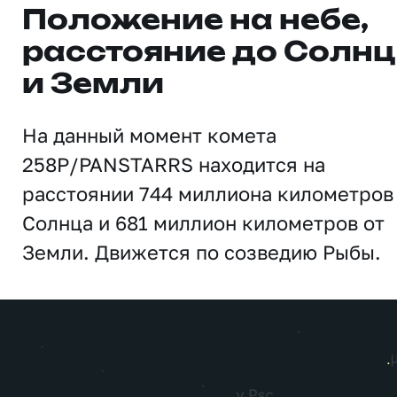
Положение на небе,
расстояние до Солн
и Земли
На данный момент комета
258P/PANSTARRS находится на
расстоянии 744 миллиона километров
Солнца и 681 миллион километров от
Земли. Движется по созведию Рыбы.