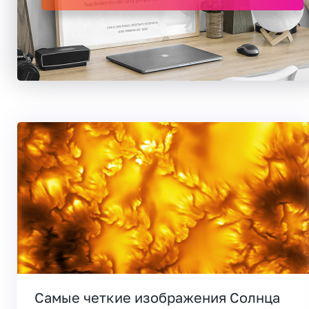
Самые четкие изображения Солнца