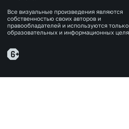
Все визуальные произведения являются
собственностью своих авторов и
правообладателей и используются только
образовательных и информационных целя