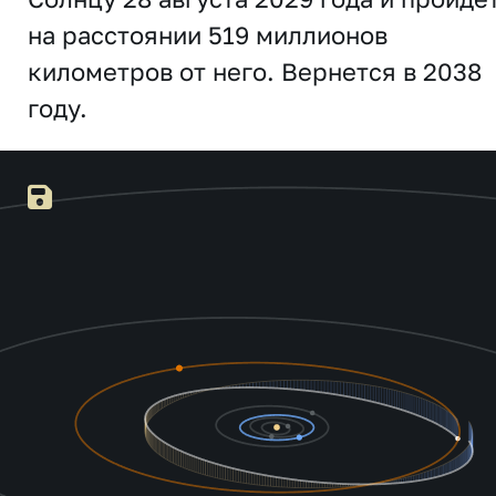
на расстоянии 519 миллионов
километров от него. Вернется в 2038
году.