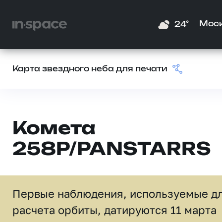
Мос
24°
Карта звездного неба для печати
Комета
258P/PANSTARRS
Первые наблюдения, используемые д
расчета орбиты, датируются 11 марта