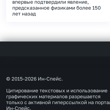
впервые подтвердили явление,
предсказанное физиками более 150
лет назад
© 2015-2026 Ин-Спейс.
Цитирование текстовых и использование
графических материалов разрешается
только с активной гиперссылкой на порта
Ин-Спейс.