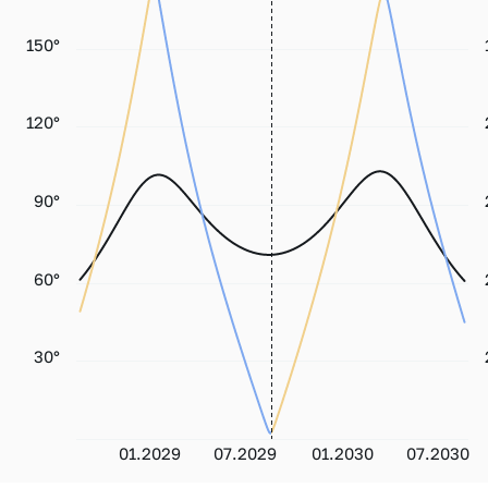
150°
120°
90°
60°
30°
01.2029
07.2029
01.2030
07.2030