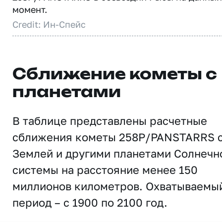
момент.
Credit: Ин-Спейс
Сближение кометы с
планетами
В таблице представлены расчетные
сближения кометы 258P/PANSTARRS 
Землей и другими планетами Солнечн
системы на расстояние менее 150
миллионов километров. Охватываемы
период – с 1900 по 2100 год.