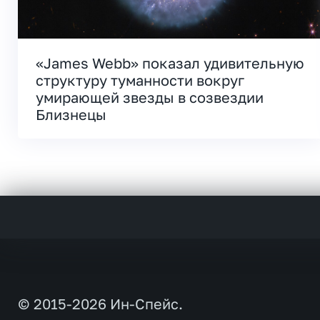
«James Webb» показал удивительную
структуру туманности вокруг
умирающей звезды в созвездии
Близнецы
© 2015-2026 Ин-Спейс.