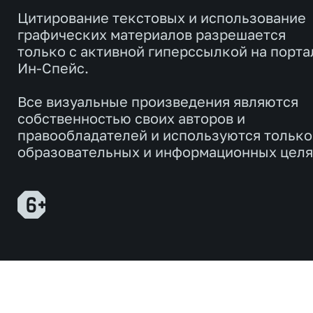
Цитирование текстовых и использование
графических материалов разрешается
только с активной гиперссылкой на порта
Ин-Спейс.
Все визуальные произведения являются
собственностью своих авторов и
правообладателей и используются только
образовательных и информационных целя