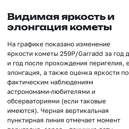
Видимая яркость и
элонгация кометы
На графике показано изменение
яркости кометы 259P/Garradd за год 
и год после прохождения перигелия, 
элонгация, а также оценка яркости по
фактическим наблюдениям
астрономами-любителями и
обсерваториями (если таковые
имеются). Черная вертикальная
пунктирная линия отмечает момент