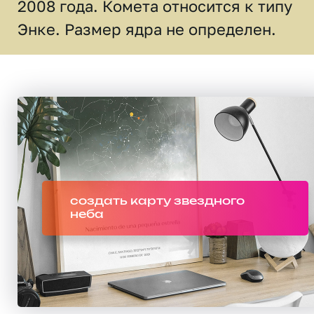
2008 года. Комета относится к типу
Энке. Размер ядра не определен.
создать карту звездного
неба