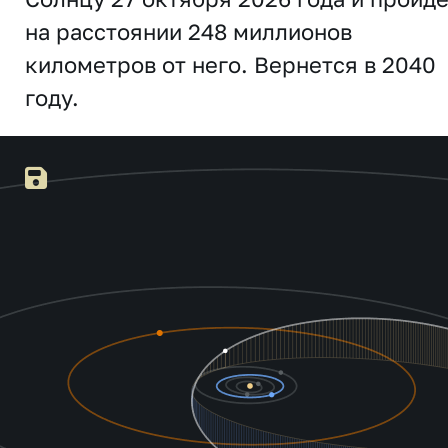
на расстоянии 248 миллионов
километров от него. Вернется в 2040
году.