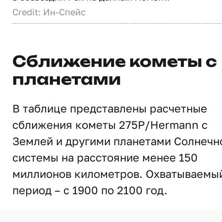
Credit: Ин-Спейс
Сближение кометы с
планетами
В таблице представлены расчетные
сближения кометы 275P/Hermann с
Землей и другими планетами Солнечн
системы на расстояние менее 150
миллионов километров. Охватываемы
период – с 1900 по 2100 год.