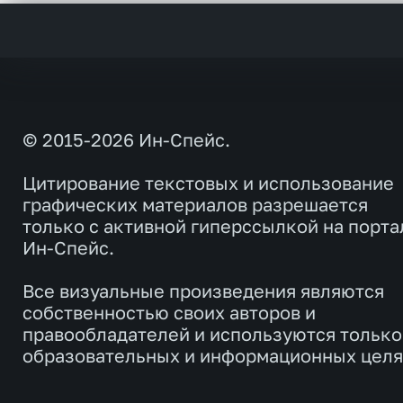
© 2015-2026 Ин-Спейс.
Цитирование текстовых и использование
графических материалов разрешается
только с активной гиперссылкой на порта
Ин-Спейс.
Все визуальные произведения являются
собственностью своих авторов и
правообладателей и используются только
образовательных и информационных целя