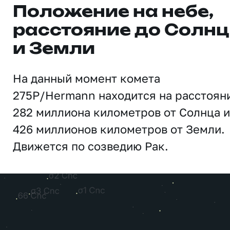
Положение на небе,
расстояние до Солн
и Земли
На данный момент комета
275P/Hermann находится на расстоян
282 миллиона километров от Солнца и
426 миллионов километров от Земли.
Движется по созведию Рак.