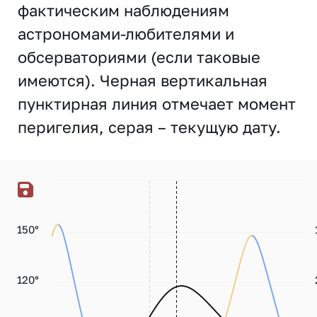
фактическим наблюдениям
астрономами-любителями и
обсерваториями (если таковые
имеются). Черная вертикальная
пунктирная линия отмечает момент
перигелия, серая – текущую дату.
150°
120°