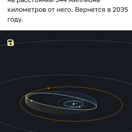
километров от него. Вернется в 2035
году.