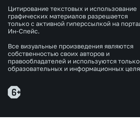
Цитирование текстовых и использование
графических материалов разрешается
только с активной гиперссылкой на порта
Ин-Спейс.
Все визуальные произведения являются
собственностью своих авторов и
правообладателей и используются только
образовательных и информационных целя