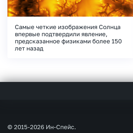
Самые четкие изображения Солнца
впервые подтвердили явление,
предсказанное физиками более 150
лет назад
© 2015-2026 Ин-Спейс.