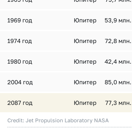
1969 год
Юпитер
53,9 млн.
1974 год
Юпитер
72,8 млн.
1980 год
Юпитер
42,4 млн.
2004 год
Юпитер
85,0 млн.
2087 год
Юпитер
77,3 млн.
Credit: Jet Propulsion Laboratory NASA