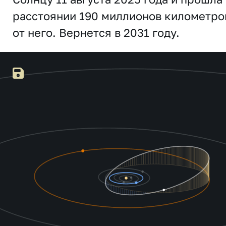
расстоянии 190 миллионов километро
от него. Вернется в 2031 году.