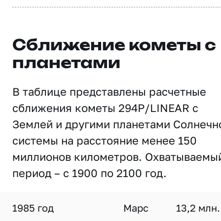
Сближение кометы с
планетами
В таблице представлены расчетные
сближения кометы 294P/LINEAR с
Землей и другими планетами Солнечн
системы на расстояние менее 150
миллионов километров. Охватываемы
период – с 1900 по 2100 год.
1985 год
Марс
13,2 млн.