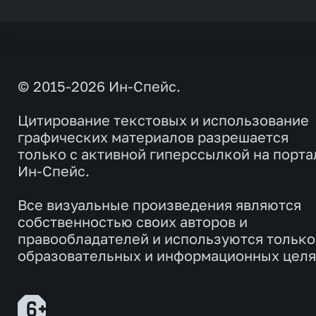
© 2015-2026 Ин-Спейс.
Цитирование текстовых и использование
графических материалов разрешается
только с активной гиперссылкой на порта
Ин-Спейс.
Все визуальные произведения являются
собственностью своих авторов и
правообладателей и используются только
образовательных и информационных целя