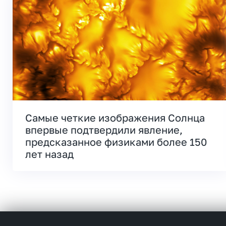
Самые четкие изображения Солнца
впервые подтвердили явление,
предсказанное физиками более 150
лет назад