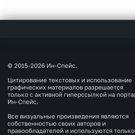
© 2015-2026 Ин-Спейс.
Цитирование текстовых и использование
графических материалов разрешается
только с активной гиперссылкой на порта
Ин-Спейс.
Все визуальные произведения являются
собственностью своих авторов и
правообладателей и используются только