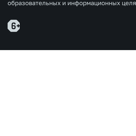
образовательных и информационных целя