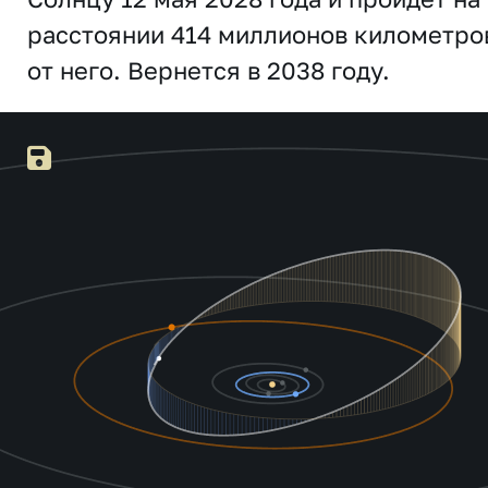
расстоянии 414 миллионов километро
от него. Вернется в 2038 году.