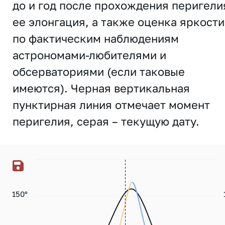
до и год после прохождения перигели
ее элонгация, а также оценка яркости
по фактическим наблюдениям
астрономами-любителями и
обсерваториями (если таковые
имеются). Черная вертикальная
пунктирная линия отмечает момент
перигелия, серая – текущую дату.
150°