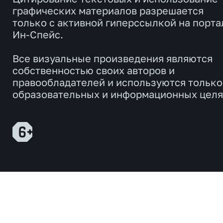
графических материалов разрешается
только с активной гиперссылкой на порта
Ин-Спейс.
Все визуальные произведения являются
собственностью своих авторов и
правообладателей и используются только
образовательных и информационных целя