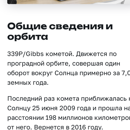
Общие сведения и
орбита
339P/Gibbs кометой. Движется по
проградной орбите, совершая один
оборот вокруг Солнца примерно за 7,
земных года.
Последний раз комета приближалась 
Солнцу 25 июня 2009 года и прошла н
расстоянии 198 миллионов километро
от него. Вернется в 2016 году.