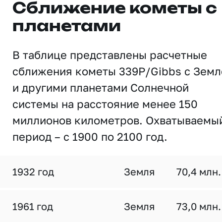
Сближение кометы с
планетами
В таблице представлены расчетные
сближения кометы 339P/Gibbs с Земл
и другими планетами Солнечной
системы на расстояние менее 150
миллионов километров. Охватываемы
период – с 1900 по 2100 год.
1932 год
Земля
70,4 млн.
1961 год
Земля
73,0 млн.