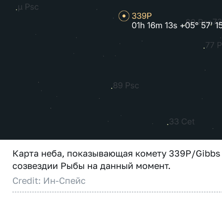
Карта неба, показывающая комету 339P/Gibbs
созвездии Рыбы на данный момент.
Credit: Ин-Спейс