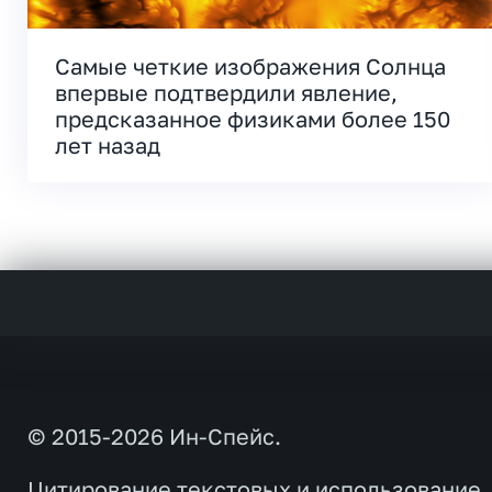
Самые четкие изображения Солнца
впервые подтвердили явление,
предсказанное физиками более 150
лет назад
© 2015-2026 Ин-Спейс.
Цитирование текстовых и использование