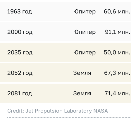
1963 год
Юпитер
60,6 млн.
2000 год
Юпитер
91,1 млн.
2035 год
Юпитер
50,0 млн.
2052 год
Земля
67,3 млн.
2081 год
Земля
71,4 млн.
Credit: Jet Propulsion Laboratory NASA