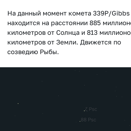
На данный момент комета 339P/Gibbs
находится на расстоянии 885 миллион
километров от Солнца и 813 миллионо
километров от Земли. Движется по
созведию Рыбы.