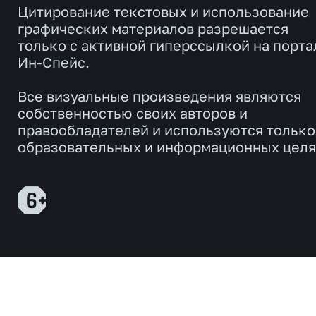
Цитирование текстовых и использование
графических материалов разрешается
только с активной гиперссылкой на порта
Ин-Спейс.
Все визуальные произведения являются
собственностью своих авторов и
правообладателей и используются только
образовательных и информационных целя