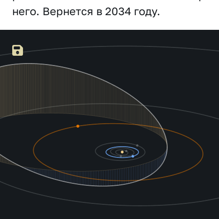
него. Вернется в 2034 году.