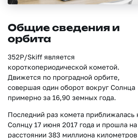
Общие сведения и
орбита
352P/Skiff является
короткопериодической кометой.
Движется по проградной орбите,
совершая один оборот вокруг Солнца
примерно за 16,90 земных года.
Последний раз комета приближалась 
Солнцу 17 июня 2017 года и прошла на
расстоянии 383 миллиона километров