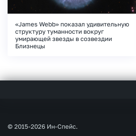
«James Webb» показал удивительную
структуру туманности вокруг
умирающей звезды в созвездии
Близнецы
© 2015-2026 Ин-Спейс.