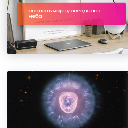
создать карту звездного
неба