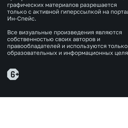
графических материалов разрешается
только с активной гиперссылкой на порта
Ин-Спейс.
Все визуальные произведения являются
собственностью своих авторов и
правообладателей и используются только
образовательных и информационных целя