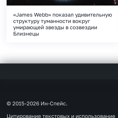
«James Webb» показал удивительную
структуру туманности вокруг
умирающей звезды в созвездии
Близнецы
© 2015-2026 Ин-Спейс.
Цитирование текстовых и использование