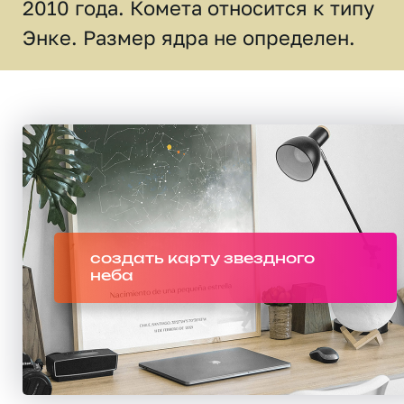
2010 года. Комета относится к типу
Энке. Размер ядра не определен.
создать карту звездного
неба