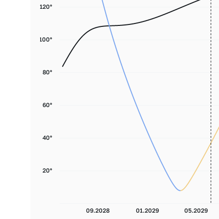
120°
100°
80°
60°
40°
20°
09.2028
01.2029
05.2029