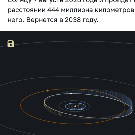
расстоянии 444 миллиона километров
него. Вернется в 2038 году.