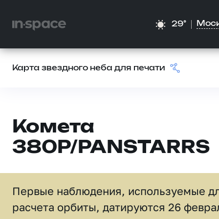
Мос
29°
Карта звездного неба для печати
Комета
380P/PANSTARRS
Первые наблюдения, используемые д
расчета орбиты, датируются 26 февра