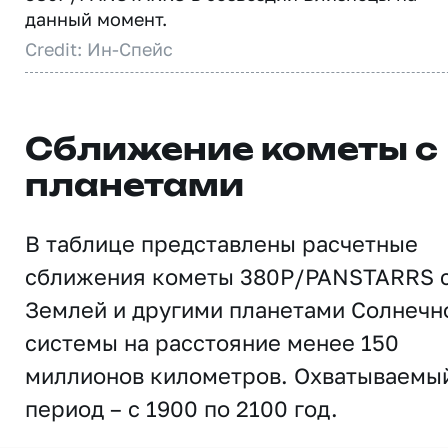
данный момент.
Credit: Ин-Спейс
Сближение кометы с
планетами
В таблице представлены расчетные
сближения кометы 380P/PANSTARRS 
Землей и другими планетами Солнечн
системы на расстояние менее 150
миллионов километров. Охватываемы
период – с 1900 по 2100 год.