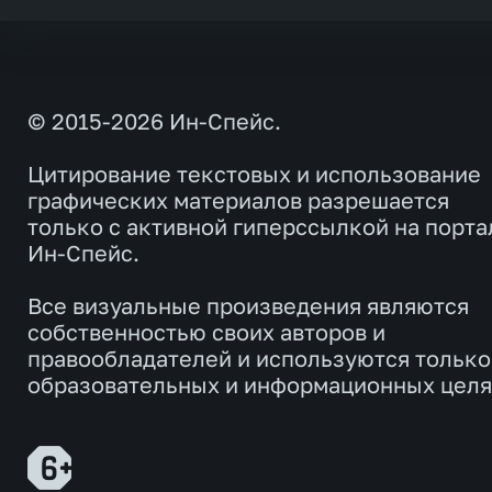
© 2015-2026 Ин-Спейс.
Цитирование текстовых и использование
графических материалов разрешается
только с активной гиперссылкой на порта
Ин-Спейс.
Все визуальные произведения являются
собственностью своих авторов и
правообладателей и используются только
образовательных и информационных целя