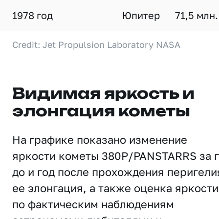
1978 год
Юпитер
71,5 млн.
Credit: Jet Propulsion Laboratory NASA
Видимая яркость и
элонгация кометы
На графике показано изменение
яркости кометы 380P/PANSTARRS за 
до и год после прохождения перигели
ее элонгация, а также оценка яркости
по фактическим наблюдениям