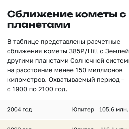
Сближение кометы с
планетами
В таблице представлены расчетные
сближения кометы 385P/Hill с Землей
другими планетами Солнечной систе
на расстояние менее 150 миллионов
километров. Охватываемый период –
с 1900 по 2100 год.
2004 год
Юпитер
105,6 млн.