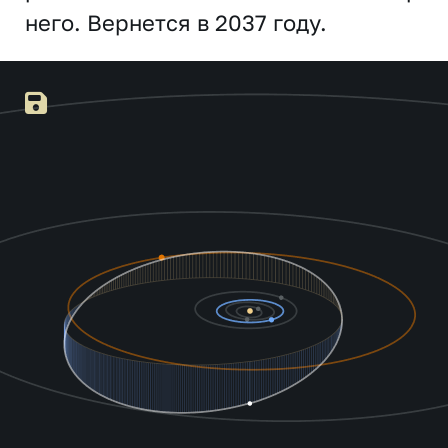
него. Вернется в 2037 году.