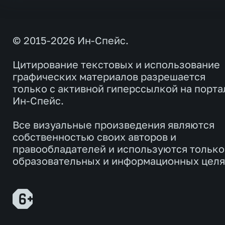
© 2015-2026 Ин-Спейс.
Цитирование текстовых и использование
графических материалов разрешается
только с активной гиперссылкой на порта
Ин-Спейс.
Все визуальные произведения являются
собственностью своих авторов и
правообладателей и используются только
образовательных и информационных целя