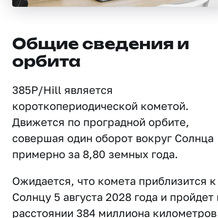
Общие сведения и
орбита
385P/Hill является
короткопериодической кометой.
Движется по проградной орбите,
совершая один оборот вокруг Солнца
примерно за 8,80 земных года.
Ожидается, что комета приблизится к
Солнцу 5 августа 2028 года и пройдет 
расстоянии 384 миллиона километров