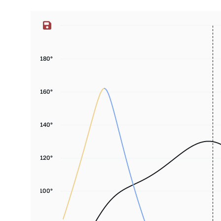
180°
160°
140°
120°
100°