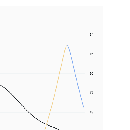
14
15
16
17
18