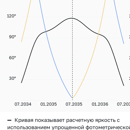
120°
90°
60°
30°
07.2034
01.2035
07.2035
01.2036
07.20
—
Кривая показывает расчетную яркость с
использованием упрощенной фотометрическо