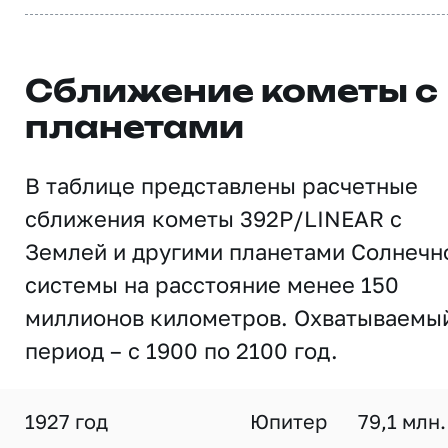
Сближение кометы с
планетами
В таблице представлены расчетные
сближения кометы 392P/LINEAR с
Землей и другими планетами Солнечн
системы на расстояние менее 150
миллионов километров. Охватываемы
период – с 1900 по 2100 год.
1927 год
Юпитер
79,1 млн.