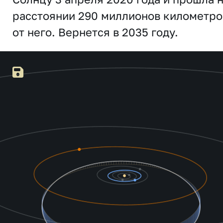
расстоянии 290 миллионов километро
от него. Вернется в 2035 году.