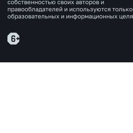
собственностью своих авторов и
правообладателей и используются только
образовательных и информационных целя