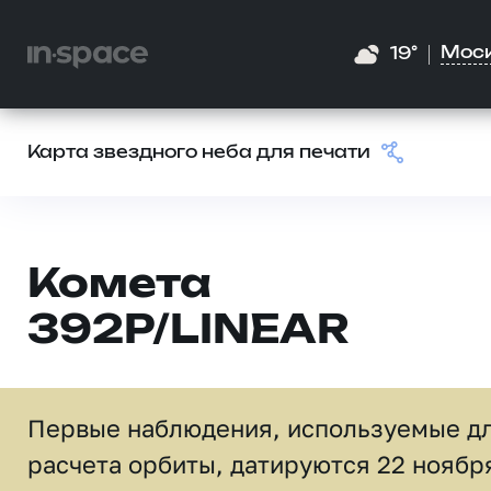
Мос
19°
Карта звездного неба для печати
Комета
392P/LINEAR
Первые наблюдения, используемые д
расчета орбиты, датируются 22 ноябр