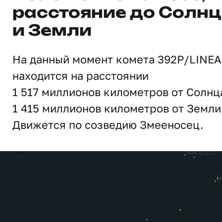
расстояние до Солн
и Земли
На данный момент комета 392P/LINE
находится на расстоянии
1 517 миллионов километров от Солнц
1 415 миллионов километров от Земли
Движется по созведию Змееносец.