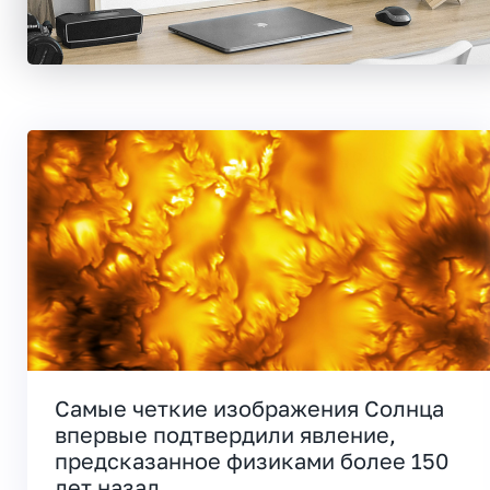
Самые четкие изображения Солнца
впервые подтвердили явление,
предсказанное физиками более 150
лет назад