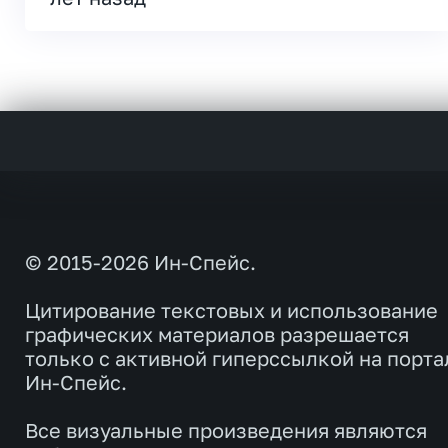
© 2015-2026 Ин-Спейс.
Цитирование текстовых и использование
графических материалов разрешается
только с активной гиперссылкой на порта
Ин-Спейс.
Все визуальные произведения являются