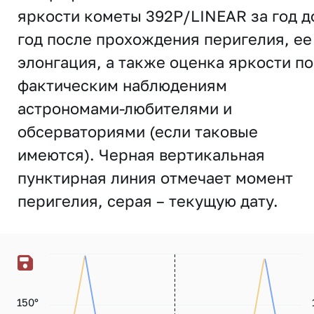
яркости кометы 392P/LINEAR за год д
год после прохождения перигелия, ее
элонгация, а также оценка яркости по
фактическим наблюдениям
астрономами-любителями и
обсерваториями (если таковые
имеются). Черная вертикальная
пунктирная линия отмечает момент
перигелия, серая – текущую дату.
150°