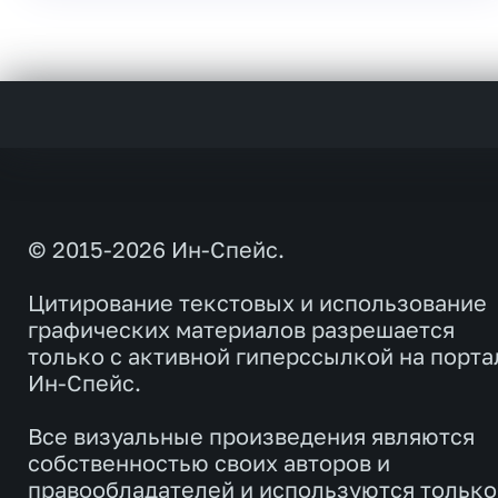
© 2015-2026 Ин-Спейс.
Цитирование текстовых и использование
графических материалов разрешается
только с активной гиперссылкой на порта
Ин-Спейс.
Все визуальные произведения являются
собственностью своих авторов и
правообладателей и используются только