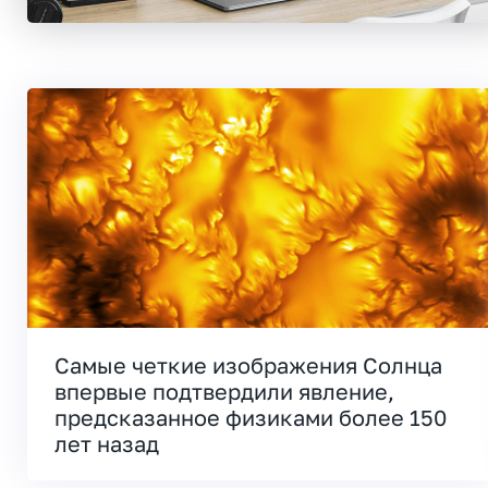
Самые четкие изображения Солнца
впервые подтвердили явление,
предсказанное физиками более 150
лет назад