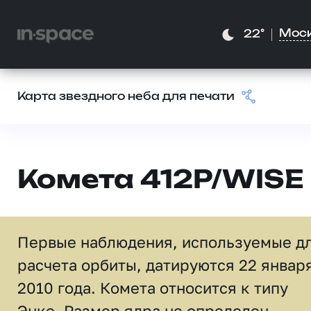
Мос
22°
Карта звездного неба для печати
Комета 412P/WISE
Первые наблюдения, используемые д
расчета орбиты, датируются 22 январ
2010 года. Комета относится к типу
Энке. Размер ядра не определен.