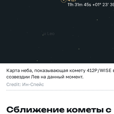
Карта неба, показывающая комету 412P/WISE 
созвездии Лев на данный момент.
Credit: Ин-Спейс
Сближение кометы с