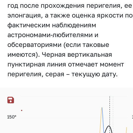
год после прохождения перигелия, ее
элонгация, а также оценка яркости по
фактическим наблюдениям
астрономами-любителями и
обсерваториями (если таковые
имеются). Черная вертикальная
пунктирная линия отмечает момент
перигелия, серая – текущую дату.
150°