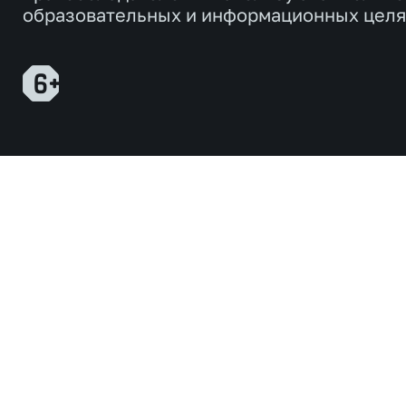
образовательных и информационных целя