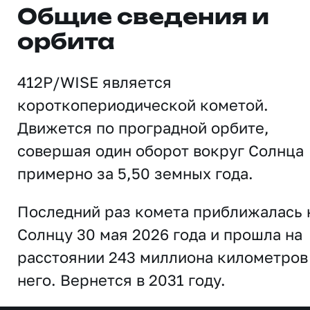
Общие сведения и
орбита
412P/WISE является
короткопериодической кометой.
Движется по проградной орбите,
совершая один оборот вокруг Солнца
примерно за 5,50 земных года.
Последний раз комета приближалась 
Солнцу 30 мая 2026 года и прошла на
расстоянии 243 миллиона километров
него. Вернется в 2031 году.