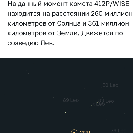
На данный момент комета 412P/WISE
находится на расстоянии 260 миллион
километров от Солнца и 361 миллион
километров от Земли. Движется по
созведию Лев.