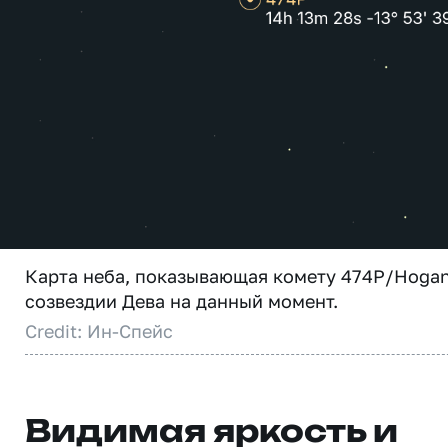
Карта неба, показывающая комету 474P/Hogan
созвездии Дева на данный момент.
Credit: Ин-Спейс
Видимая яркость и