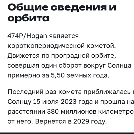
Общие сведения и
орбита
474P/Hogan является
короткопериодической кометой.
Движется по проградной орбите,
совершая один оборот вокруг Солнца
примерно за 5,50 земных года.
Последний раз комета приближалась 
Солнцу 15 июля 2023 года и прошла н
расстоянии 380 миллионов километро
от него. Вернется в 2029 году.