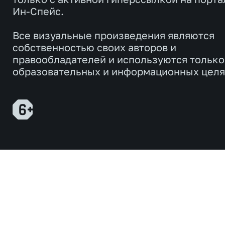
Ин-Спейс.
Все визуальные произведения являются
собственностью своих авторов и
правообладателей и используются только
образовательных и информационных целя